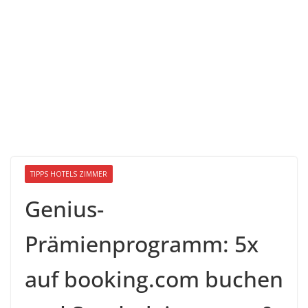
TIPPS HOTELS ZIMMER
Genius-
Prämienprogramm: 5x
auf booking.com buchen