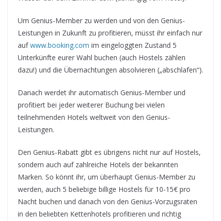
Um Genius-Member zu werden und von den Genius-
Leistungen in Zukunft zu profitieren, müsst ihr einfach nur
auf
www.booking.com
im eingeloggten Zustand 5
Unterkünfte eurer Wahl buchen (auch Hostels zählen
dazu!) und die Übernachtungen absolvieren („abschlafen“).
Danach werdet ihr automatisch Genius-Member und
profitiert bei jeder weiterer Buchung bei vielen
teilnehmenden Hotels weltweit von den Genius-
Leistungen.
Den Genius-Rabatt gibt es übrigens nicht nur auf Hostels,
sondern auch auf zahlreiche Hotels der bekannten
Marken. So könnt ihr, um überhaupt Genius-Member zu
werden, auch 5 beliebige billige Hostels für 10-15€ pro
Nacht buchen und danach von den Genius-Vorzugsraten
in den beliebten Kettenhotels profitieren und richtig