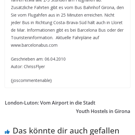
Zusätzliche Fahrten gibt es vom Bus Bahnhof Girona, den
Sie vom Flugahfen aus in 25 Minuten erreichen. Nicht
jeder Bus in Richtung Costa-Brava-Süd hält auch in Lloret
de Mar. Informationen gibt es bei Barcelona Bus oder der
Touristeninformation. Aktuelle Fahrpläne auf
www.barcelonabus.com
Geschrieben am: 06.04.2010
Autor: ChrissFlyer
{joscommentenable}
London-Luton: Vom Airport in die Stadt
Youth Hostels in Girona
Das könnte dir auch gefallen