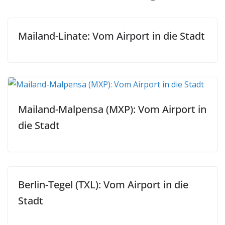
Mailand-Linate: Vom Airport in die Stadt
Mailand-Malpensa (MXP): Vom Airport in
die Stadt
Berlin-Tegel (TXL): Vom Airport in die
Stadt