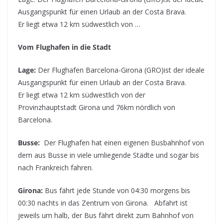
Ausgangspunkt für einen Urlaub an der Costa Brava.
Er liegt etwa 12 km südwestlich von …
Vom Flughafen in die Stadt
Lage:
Der Flughafen Barcelona-Girona (GRO)ist der ideale
Ausgangspunkt für einen Urlaub an der Costa Brava.
Er liegt etwa 12 km südwestlich von der
Provinzhauptstadt Girona und 76km nördlich von
Barcelona.
Busse:
Der Flughafen hat einen eigenen Busbahnhof von
dem aus Busse in viele umliegende Städte und sogar bis
nach Frankreich fahren.
Girona:
Bus fährt jede Stunde von 04:30 morgens bis
00:30 nachts in das Zentrum von Girona. Abfahrt ist
jeweils um halb, der Bus fährt direkt zum Bahnhof von