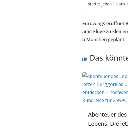
startet jeden Ta um 1
Eurowings eröffnet B
amit Flüge zu kleiner
b München geplant
Das könnte
Abenteuer des
Lebens: Die le