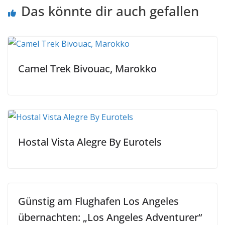
Das könnte dir auch gefallen
Camel Trek Bivouac, Marokko
Hostal Vista Alegre By Eurotels
Günstig am Flughafen Los Angeles
übernachten: „Los Angeles Adventurer“