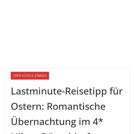
TIPPS HOTELS ZIMMER
Lastminute-Reisetipp für
Ostern: Romantische
Übernachtung im 4*