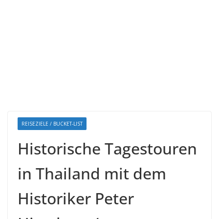
REISEZIELE / BUCKET-LIST
Historische Tagestouren
in Thailand mit dem
Historiker Peter