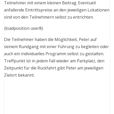
Teilnehmer mit einem kleinen Beitrag. Eventuell
anfallende Eintrittspreise an den jeweiligen Lokationen
sind von den Teilnehmern selbst zu entrichten.
{loadposition user8}
Die Teilnehmer haben die Möglichkeit, Peter auf
seinem Rundgang mit einer Führung zu begleiten oder
auch ein individuelles Programm selbst zu gestalten.
Treffpunkt ist in jedem Fall wieder am Parkplatz, den
Zeitpunkt für die Rückfahrt gibt Peter am jeweiligen
Zielort bekannt.