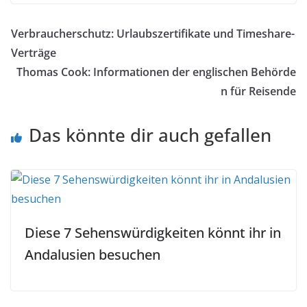
Verbraucherschutz: Urlaubszertifikate und Timeshare-
Verträge
Thomas Cook: Informationen der englischen Behörde
n für Reisende
Das könnte dir auch gefallen
Diese 7 Sehenswürdigkeiten könnt ihr in
Andalusien besuchen