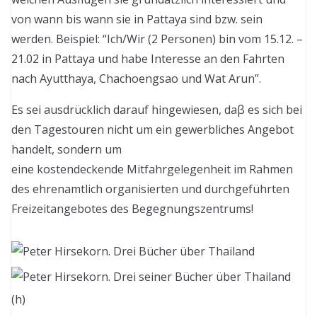
von wann bis wann sie in Pattaya sind bzw. sein
werden. Beispiel: “Ich/Wir (2 Personen) bin vom 15.12. –
21.02 in Pattaya und habe Interesse an den Fahrten
nach Ayutthaya, Chachoengsao und Wat Arun”.
Es sei ausdrücklich darauf hingewiesen, daβ es sich bei
den Tagestouren nicht um ein gewerbliches Angebot
handelt, sondern um
eine kostendeckende Mitfahrgelegenheit im Rahmen
des ehrenamtlich organisierten und durchgeführten
Freizeitangebotes des Begegnungszentrums!
(h)