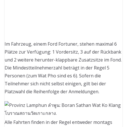
Im Fahrzeug, einem Ford Fortuner, stehen maximal 6
Plätze zur Verfügung: 1 Vordersitz, 3 auf der Rückbank
und 2 weitere herunter-klappbare Zusatzsitze im Fond.
Die Mindestteilnehmerzahl beträgt in der Regel 5
Personen (zum Wat Pho sind es 6). Sofern die
Teilnehmer sich nicht selbst einigen, gilt bei der
Platzwahl die Reihenfolge der Anmeldungen.
Alle Fahrten finden in der Regel entweder montags