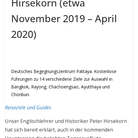
Hirsekorn (etwa
November 2019 – April
2020)
Deutsches Begegnungszentrum Pattaya. Kostenlose
Führungen zu 14 verschiedene Ziele zur Auswahl in
Bangkok, Rayong, Chachoengsao, Ayutthaya und
Chonburi.
Reiseziele und Guides
Unser Englischlehrer und Historiker Peter Hirsekorn
hat sich bereit erklärt, auch in der kommenden