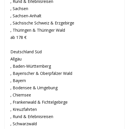
, Rund & Erlebnisreisen
, Sachsen
, Sachsen-Anhalt
, Sächsische Schweiz & Erzgebirge
, Thüringen & Thüringer Wald
ab 178 €
Deutschland Süd
Allgäu
, Baden-Württemberg
, Bayerischer & Oberpfälzer Wald
, Bayern
, Bodensee & Umgebung
, Chiemsee
, Frankenwald & Fichtelgebirge
, Kreuzfahrten
, Rund & Erlebnisreisen
, Schwarzwald