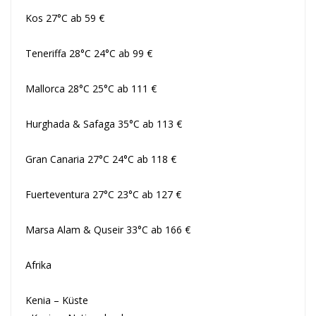
Kos 27°C ab 59 €
Teneriffa 28°C 24°C ab 99 €
Mallorca 28°C 25°C ab 111 €
Hurghada & Safaga 35°C ab 113 €
Gran Canaria 27°C 24°C ab 118 €
Fuerteventura 27°C 23°C ab 127 €
Marsa Alam & Quseir 33°C ab 166 €
Afrika
Kenia – Küste