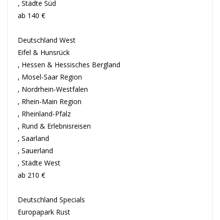
, Städte Süd
ab 140 €
Deutschland West
Eifel & Hunsrück
, Hessen & Hessisches Bergland
, Mosel-Saar Region
, Nordrhein-Westfalen
, Rhein-Main Region
, Rheinland-Pfalz
, Rund & Erlebnisreisen
, Saarland
, Sauerland
, Städte West
ab 210 €
Deutschland Specials
Europapark Rust