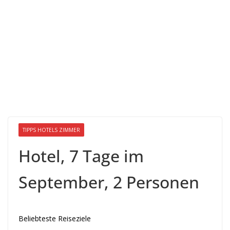
TIPPS HOTELS ZIMMER
Hotel, 7 Tage im
September, 2 Personen
Beliebteste Reiseziele