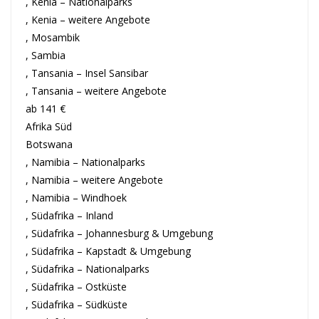
, Kenia – Nationalparks
, Kenia – weitere Angebote
, Mosambik
, Sambia
, Tansania – Insel Sansibar
, Tansania – weitere Angebote
ab 141 €
Afrika Süd
Botswana
, Namibia – Nationalparks
, Namibia – weitere Angebote
, Namibia – Windhoek
, Südafrika – Inland
, Südafrika – Johannesburg & Umgebung
, Südafrika – Kapstadt & Umgebung
, Südafrika – Nationalparks
, Südafrika – Ostküste
, Südafrika – Südküste