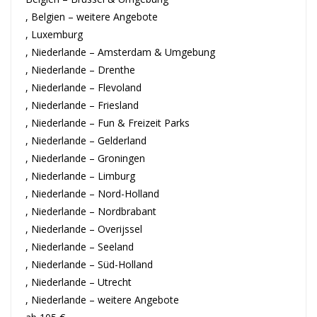
, Belgien – weitere Angebote
, Luxemburg
, Niederlande – Amsterdam & Umgebung
, Niederlande – Drenthe
, Niederlande – Flevoland
, Niederlande – Friesland
, Niederlande – Fun & Freizeit Parks
, Niederlande – Gelderland
, Niederlande – Groningen
, Niederlande – Limburg
, Niederlande – Nord-Holland
, Niederlande – Nordbrabant
, Niederlande – Overijssel
, Niederlande – Seeland
, Niederlande – Süd-Holland
, Niederlande – Utrecht
, Niederlande – weitere Angebote