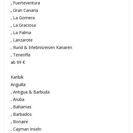
, Fuerteventura
, Gran Canaria
, La Gomera
, La Graciosa
, La Palma
, Lanzarote
, Rund & Erlebnisreisen Kanaren
, Teneriffa
ab 99 €
Karibik
Anguilla
, Antigua & Barbuda
, Aruba
, Bahamas
, Barbados
, Bonaire
, Cayman Inseln