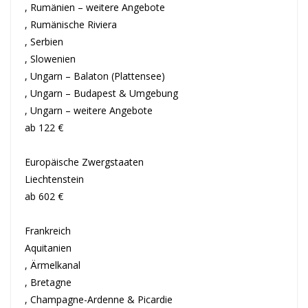
, Rumänien – weitere Angebote
, Rumänische Riviera
, Serbien
, Slowenien
, Ungarn – Balaton (Plattensee)
, Ungarn – Budapest & Umgebung
, Ungarn – weitere Angebote
ab 122 €
Europäische Zwergstaaten
Liechtenstein
ab 602 €
Frankreich
Aquitanien
, Ärmelkanal
, Bretagne
, Champagne-Ardenne & Picardie