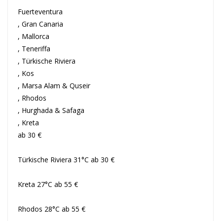
Fuerteventura
, Gran Canaria
, Mallorca
, Teneriffa
, Türkische Riviera
, Kos
, Marsa Alam & Quseir
, Rhodos
, Hurghada & Safaga
, Kreta
ab 30 €
Türkische Riviera 31°C ab 30 €
Kreta 27°C ab 55 €
Rhodos 28°C ab 55 €