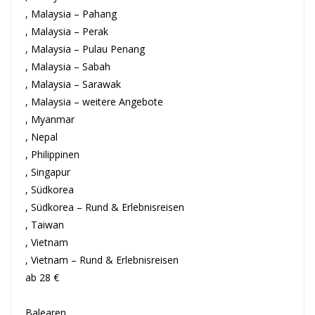
, Malaysia – Pahang
, Malaysia – Perak
, Malaysia – Pulau Penang
, Malaysia – Sabah
, Malaysia – Sarawak
, Malaysia – weitere Angebote
, Myanmar
, Nepal
, Philippinen
, Singapur
, Südkorea
, Südkorea – Rund & Erlebnisreisen
, Taiwan
, Vietnam
, Vietnam – Rund & Erlebnisreisen
ab 28 €
Balearen