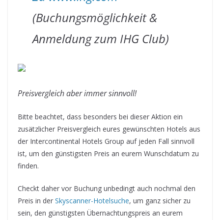
(Buchungsmöglichkeit &
Anmeldung zum IHG Club)
Preisvergleich aber immer sinnvoll!
Bitte beachtet, dass besonders bei dieser Aktion ein
zusätzlicher Preisvergleich eures gewünschten Hotels aus
der Intercontinental Hotels Group auf jeden Fall sinnvoll
ist, um den günstigsten Preis an eurem Wunschdatum zu
finden.
Checkt daher vor Buchung unbedingt auch nochmal den
Preis in der
Skyscanner-Hotelsuche
, um ganz sicher zu
sein, den günstigsten Übernachtungspreis an eurem