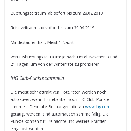
Buchungszeitraum: ab sofort bis zum 28.02.2019
Reisezeitraum: ab sofort bis zum 30.04.2019
Mindestaufenthalt: Meist 1 Nacht
Vorrausbuchungszeitraum: Je nach Hotel zwischen 3 und
21 Tagen, um von der Winterrate zu profitieren
IHG Club-Punkte sammeln
Die meist sehr attraktiven Hotelraten werden noch
attraktiver, wenn ihr nebenbei noch IHG Club-Punkte
sammelt. Denn alle Buchungen, die via
www.ihg.com
getätigt werden, sind automatisch sammelfällig. Die
Punkte können für Freinächte und weitere Prämien
eingelöst werden.