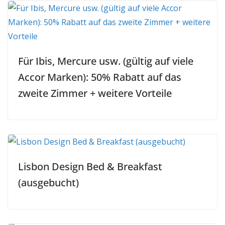
Für Ibis, Mercure usw. (gültig auf viele
Accor Marken): 50% Rabatt auf das
zweite Zimmer + weitere Vorteile
Lisbon Design Bed & Breakfast
(ausgebucht)