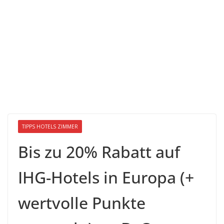
TIPPS HOTELS ZIMMER
Bis zu 20% Rabatt auf
IHG-Hotels in Europa (+
wertvolle Punkte