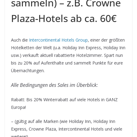
sammeln) – z.B. Crowne
Plaza-Hotels ab ca. 60€
Auch die
Intercontinental Hotels Group
, einer der größten
Hotelketten der Welt (u.a. Holiday Inn Express, Holiday Inn
usw.) verkauft aktuell rabattierte Hotelzimmer. Spart nun
bis zu 20% auf Aufenthalte und sammelt Punkte für eure
Übernachtungen.
Alle Bedingungen des Sales im Überblick:
Rabatt: Bis 20% Winterrabatt auf viele Hotels in GANZ
Europa!
– (gültig auf alle Marken (wie Holiday Inn, Holiday Inn
Express, Crowne Plaza, Intercontinental Hotels und viele
weitere!)