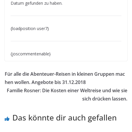
Datum gefunden zu haben.
{loadposition user7}
{joscommentenable}
Für alle die Abenteuer-Reisen in kleinen Gruppen mac
hen wollen. Angebote bis 31.12.2018
Familie Rosner: Die Kosten einer Weltreise und wie sie
sich drücken lassen.
Das könnte dir auch gefallen