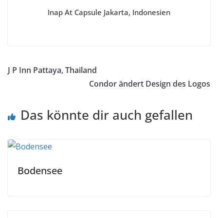
Inap At Capsule Jakarta, Indonesien
J P Inn Pattaya, Thailand
Condor ändert Design des Logos
Das könnte dir auch gefallen
Bodensee