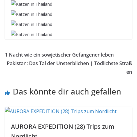
1 Nacht wie ein sowjetischer Gefangener leben
Pakistan: Das Tal der Unsterblichen | Tödlichste Straß
en
Das könnte dir auch gefallen
AURORA EXPEDITION (28) Trips zum
Nordlicht