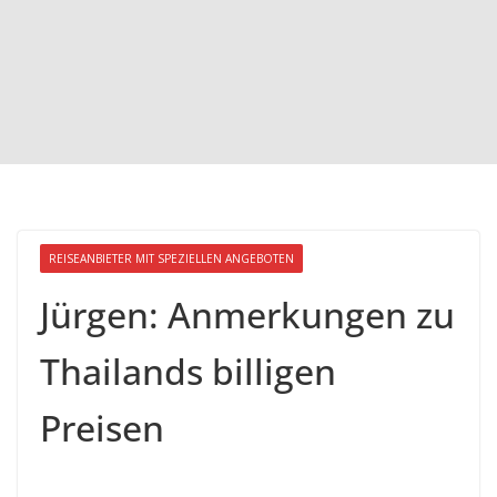
REISEANBIETER MIT SPEZIELLEN ANGEBOTEN
Jürgen: Anmerkungen zu
Thailands billigen
Preisen