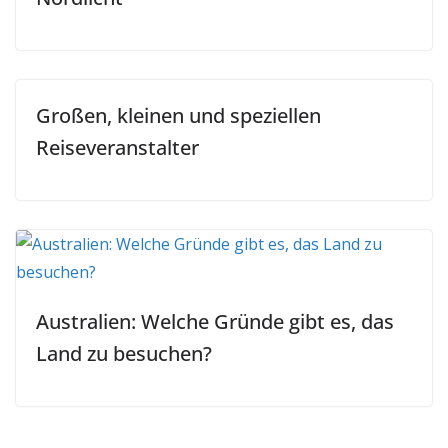
Großen, kleinen und speziellen
Reiseveranstalter
Australien: Welche Gründe gibt es, das
Land zu besuchen?