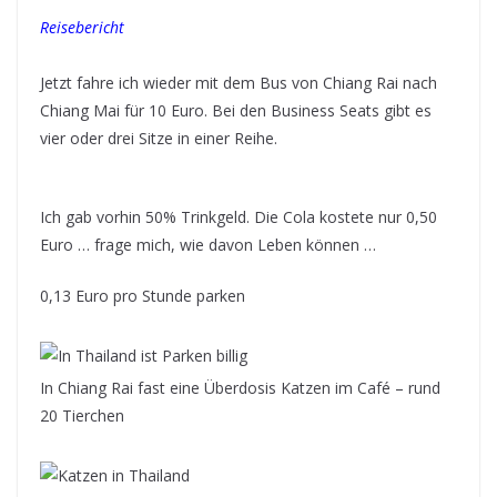
Reisebericht
Jetzt fahre ich wieder mit dem Bus von Chiang Rai nach
Chiang Mai für 10 Euro. Bei den Business Seats gibt es
vier oder drei Sitze in einer Reihe.
Ich gab vorhin 50% Trinkgeld. Die Cola kostete nur 0,50
Euro … frage mich, wie davon Leben können …
0,13 Euro pro Stunde parken
In Chiang Rai fast eine Überdosis Katzen im Café – rund
20 Tierchen