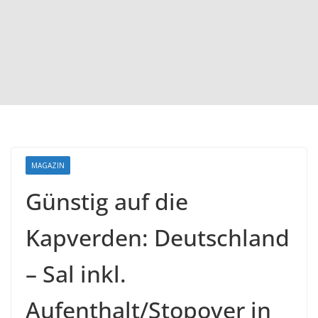
MAGAZIN
Günstig auf die
Kapverden: Deutschland
– Sal inkl.
Aufenthalt/Stopover in