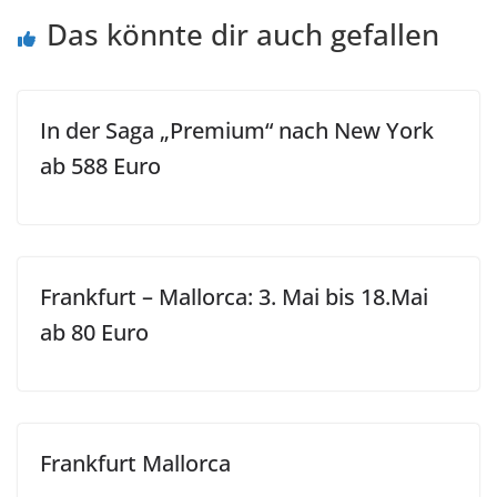
Das könnte dir auch gefallen
In der Saga „Premium“ nach New York
ab 588 Euro
Frankfurt – Mallorca: 3. Mai bis 18.Mai
ab 80 Euro
Frankfurt Mallorca