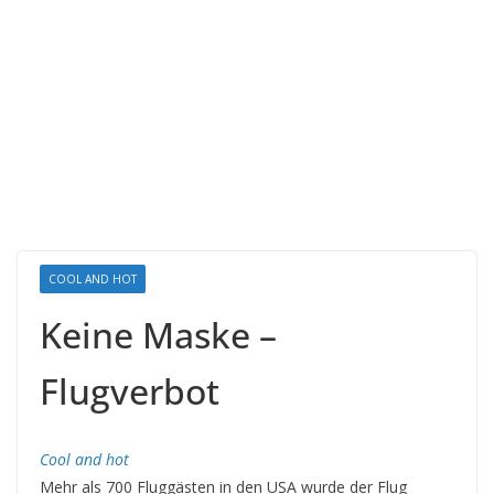
COOL AND HOT
Keine Maske –
Flugverbot
Cool and hot
Mehr als 700 Fluggästen in den USA wurde der Flug