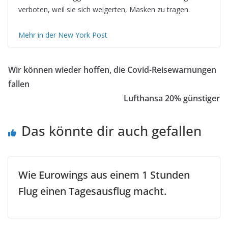
verboten, weil sie sich weigerten, Masken zu tragen.
Mehr in der New York Post
Wir können wieder hoffen, die Covid-Reisewarnungen
fallen
Lufthansa 20% günstiger
Das könnte dir auch gefallen
Wie Eurowings aus einem 1 Stunden
Flug einen Tagesausflug macht.