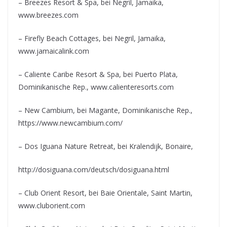
– Breezes Resort & Spa, bei Negril, Jamaika,
www.breezes.com
– Firefly Beach Cottages, bei Negril, Jamaika,
www.jamaicalink.com
– Caliente Caribe Resort & Spa, bei Puerto Plata,
Dominikanische Rep., www.calienteresorts.com
– New Cambium, bei Magante, Dominikanische Rep.,
https://www.newcambium.com/
– Dos Iguana Nature Retreat, bei Kralendijk, Bonaire,
http://dosiguana.com/deutsch/dosiguana.html
– Club Orient Resort, bei Baie Orientale, Saint Martin,
www.cluborient.com