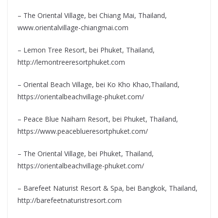
– The Oriental Village, bei Chiang Mai, Thailand,
www.orientalvillage-chiangmai.com
– Lemon Tree Resort, bei Phuket, Thailand,
http://lemontreeresortphuket.com
– Oriental Beach Village, bei Ko Kho Khao,Thailand,
https://orientalbeachvillage-phuket.com/
– Peace Blue Naiharn Resort, bei Phuket, Thailand,
https://www.peaceblueresortphuket.com/
– The Oriental Village, bei Phuket, Thailand,
https://orientalbeachvillage-phuket.com/
– Barefeet Naturist Resort & Spa, bei Bangkok, Thailand,
http://barefeetnaturistresort.com