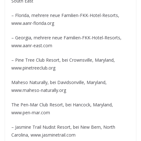
South East
– Florida, mehrere neue Familien-FKK-Hotel-Resorts,
www.aanr-florida.org
– Georgia, mehrere neue Familien-FKK-Hotel-Resorts,
www.aanr-east.com
– Pine Tree Club Resort, bei Crownsville, Maryland,
www.pinetreeclub.org
Maheso Naturally, bei Davidsonville, Maryland,
www.maheso-naturally.org
The Pen-Mar Club Resort, bei Hancock, Maryland,
www.pen-mar.com
– Jasmine Trail Nudist Resort, bei New Bern, North
Carolina, www.jasminetrail.com