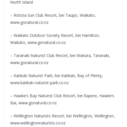
North Island
– Rotota Sun Club Resort, bei Taupo, Waikato,
www.gonatural.co.nz
– Waikato Outdoor Society Resort, bei Hamilton,
Waikato, www.gonatural.co.nz
– Taranaki Naturist Club Resort, bei Waitara, Taranaki,
www.gonatural.co.nz
– Katikati Naturist Park, bei Katikati, Bay of Plenty,
www.katikati-naturist-park.co.nz
– Hawke’s Bay Naturist Club Resort, bei Rapere, Hawke’s
Bai, www.gonatural.co.nz
– Wellington Naturists Resort, bei Wellington, Wellington,
www.wellingtonnaturists.co.nz