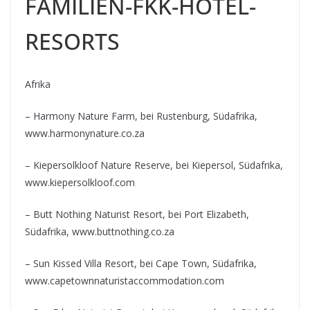
FAMILIEN-FKK-HOTEL-
RESORTS
Afrika
– Harmony Nature Farm, bei Rustenburg, Südafrika,
www.harmonynature.co.za
– Kiepersolkloof Nature Reserve, bei Kiepersol, Südafrika,
www.kiepersolkloof.com
– Butt Nothing Naturist Resort, bei Port Elizabeth,
Südafrika, www.buttnothing.co.za
– Sun Kissed Villa Resort, bei Cape Town, Südafrika,
www.capetownnaturistaccommodation.com