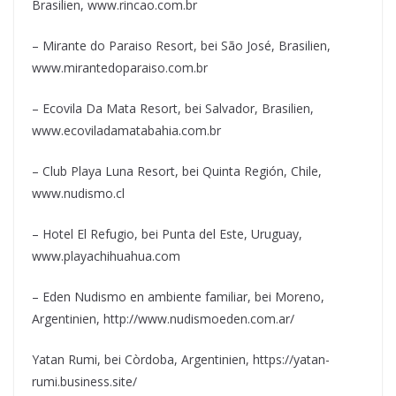
Brasilien, www.rincao.com.br
– Mirante do Paraiso Resort, bei São José, Brasilien,
www.mirantedoparaiso.com.br
– Ecovila Da Mata Resort, bei Salvador, Brasilien,
www.ecoviladamatabahia.com.br
– Club Playa Luna Resort, bei Quinta Región, Chile,
www.nudismo.cl
– Hotel El Refugio, bei Punta del Este, Uruguay,
www.playachihuahua.com
– Eden Nudismo en ambiente familiar, bei Moreno,
Argentinien, http://www.nudismoeden.com.ar/
Yatan Rumi, bei Còrdoba, Argentinien, https://yatan-
rumi.business.site/