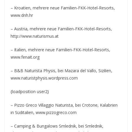
– Kroatien, mehrere neue Familien-FKK-Hotel-Resorts,
www.dnh.hr
– Austria, mehrere neue Familien-FKK-Hotel-Resorts,
http://www.naturismus.at
– Italien, mehrere neue Familien-FKK-Hotel-Resorts,
www.fenait.org
– B&B Naturista Physis, bei Mazara del Vallo, Sizilien,
www.naturistphysis.wordpress.com
{loadposition user2}
– Pizzo Greco Villaggio Naturista, bei Crotone, Kalabrien
in Süditalien, www.pizzogreco.com
– Camping & Bungalows Smlednik, bei Smlednik,