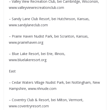
– Valley View Recreation Club, bei Cambridge, Wisconsin,
www.valleyviewrecreationclub.com
– Sandy Lane Club Resort, bei Hutchinson, Kansas,
www.sandylaneclub.com
– Prairie Haven Nudist Park, bei Scranton, Kansas,
www.prairiehaven.org
– Blue Lake Resort, bei Erie, Illinois,
www.bluelakeresort.org
East
– Cedar Waters Village Nudist Park, bei Nottingham, New
Hampshire, www.nhnude.com
– Coventry Club & Resort, bei Milton, Vermont,
www.coventryresort.com