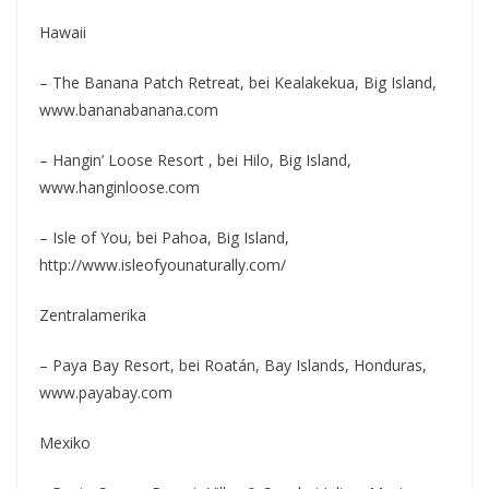
Hawaii
– The Banana Patch Retreat, bei Kealakekua, Big Island,
www.bananabanana.com
– Hangin’ Loose Resort , bei Hilo, Big Island,
www.hanginloose.com
– Isle of You, bei Pahoa, Big Island,
http://www.isleofyounaturally.com/
Zentralamerika
– Paya Bay Resort, bei Roatán, Bay Islands, Honduras,
www.payabay.com
Mexiko