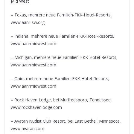
Mid West
– Texas, mehrere neue Familien-FKK-Hotel-Resorts,
www.aanr-sw.org
– Indiana, mehrere neue Familien-FKK-Hotel-Resorts,
www.aanrmidwest.com
– Michigan, mehrere neue Familien-FKK-Hotel-Resorts,
www.aanrmidwest.com
– Ohio, mehrere neue Familien-FKK-Hotel-Resorts,
www.aanrmidwest.com
– Rock Haven Lodge, bei Murfreesboro, Tennessee,
www.rockhavenlodge.com
– Avatan Nudist Club Resort, bei East Bethel, Minnesota,
www.avatan.com