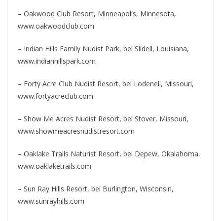
– Oakwood Club Resort, Minneapolis, Minnesota,
www.oakwoodclub.com
– Indian Hills Family Nudist Park, bei Slidell, Louisiana,
www.indianhillspark.com
– Forty Acre Club Nudist Resort, bei Lodenell, Missouri,
www.fortyacreclub.com
– Show Me Acres Nudist Resort, bei Stover, Missouri,
www.showmeacresnudistresort.com
– Oaklake Trails Naturist Resort, bei Depew, Okalahoma,
www.oaklaketrails.com
– Sun Ray Hills Resort, bei Burlington, Wisconsin,
www.sunrayhills.com