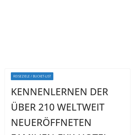
REISEZIELE / BUCKET-LIST
KENNENLERNEN DER
ÜBER 210 WELTWEIT
NEUERÖFFNETEN