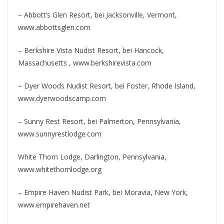
– Abbott’s Glen Resort, bei Jacksonville, Vermont,
www.abbottsglen.com
– Berkshire Vista Nudist Resort, bei Hancock,
Massachusetts , www.berkshirevista.com
– Dyer Woods Nudist Resort, bei Foster, Rhode Island,
www.dyerwoodscamp.com
– Sunny Rest Resort, bei Palmerton, Pennsylvania,
www.sunnyrestlodge.com
White Thorn Lodge, Darlington, Pennsylvania,
www.whitethornlodge.org
– Empire Haven Nudist Park, bei Moravia, New York,
www.empirehaven.net