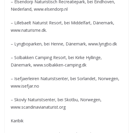
– Elsendorp Naturistisch Recreatiepark, bei Eindhoven,
Niederland, www.elsendorp.nl
– Lillebaelt Naturist Resort, bei Middelfart, Dänemark,
www.naturisme.dk.
– Lyngboparken, bei Henne, Dänemark, www.lyngbo.dk
– Solbakken Camping Resort, bei Kirke Hyllinge,
Dänemark, www.solbakken-camping.dk
– Isefjaerleiren Naturistsenter, bei Sorlandet, Norwegen,
www.isefjar.no
– Skovly Naturistsenter, bei Skotbu, Norwegen,
www.scandinavianaturist.org
Karibik