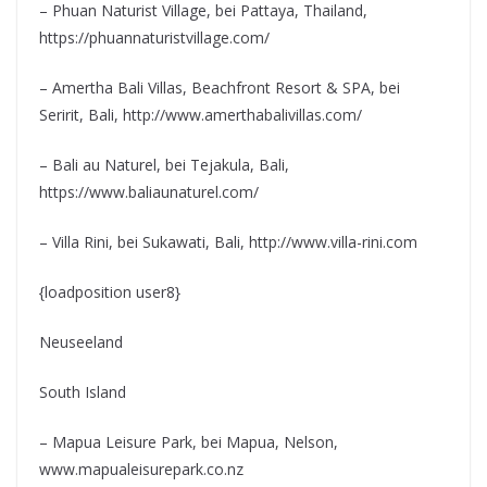
– Phuan Naturist Village, bei Pattaya, Thailand,
https://phuannaturistvillage.com/
– Amertha Bali Villas, Beachfront Resort & SPA, bei
Seririt, Bali, http://www.amerthabalivillas.com/
– Bali au Naturel, bei Tejakula, Bali,
https://www.baliaunaturel.com/
– Villa Rini, bei Sukawati, Bali, http://www.villa-rini.com
{loadposition user8}
Neuseeland
South Island
– Mapua Leisure Park, bei Mapua, Nelson,
www.mapualeisurepark.co.nz