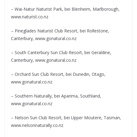
– Wai-Natur Naturist Park, bei Blenheim, Marlborough,
www.naturist.co.nz
– Pineglades Naturist Club Resort, bei Rollestone,
Canterbury, www.gonatural.co.nz
– South Canterbury Sun Club Resort, bei Geraldine,
Canterbury, www.gonatural.co.nz
– Orchard Sun Club Resort, bei Dunedin, Otago,
www.gonatural.co.nz
– Southern Naturally, bei Aparima, Southland,
www.gonatural.co.nz
– Nelson Sun Club Resort, bei Upper Moutere, Tasman,
www.nelsonnaturally.co.nz