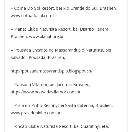
– Colina Do Sol Resort, bei Rio Grande do Sul, Brasilien,
www.colinadosol.com.br
– Planat Clube Naturista Resort, bei Distrito Federal,
Brasilien, www.planat.org.br
– Pousada Encanto de Massarandupió Naturista, bei
Salvador-Pousada, Brasilien,
http://pousadamassarandupio.blogspot.ch/
– Pousada Villamor, bei Jacumã, Brasilien,
https://www.pousadavillamor.com.br
– Praia do Pinho Resort, bei Santa Caterina, Brasilien,
www.praiadopinho.com.br
– Rincão Clube Naturista Resort, bei Guaratinguetá,