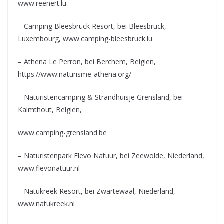
www.reenert.lu
– Camping Bleesbrück Resort, bei Bleesbrück,
Luxembourg, www.camping-bleesbruck.lu
– Athena Le Perron, bei Berchem, Belgien,
https://www.naturisme-athena.org/
– Naturistencamping & Strandhuisje Grensland, bei
Kalmthout, Belgien,
www.camping-grensland.be
– Naturistenpark Flevo Natuur, bei Zeewolde, Niederland,
www.flevonatuur.nl
– Natukreek Resort, bei Zwartewaal, Niederland,
www.natukreek.nl