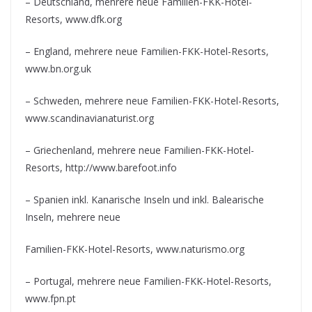
– Deutschland, mehrere neue Familien-FKK-Hotel-
Resorts, www.dfk.org
– England, mehrere neue Familien-FKK-Hotel-Resorts,
www.bn.org.uk
– Schweden, mehrere neue Familien-FKK-Hotel-Resorts,
www.scandinavianaturist.org
– Griechenland, mehrere neue Familien-FKK-Hotel-
Resorts, http://www.barefoot.info
– Spanien inkl. Kanarische Inseln und inkl. Balearische
Inseln, mehrere neue
Familien-FKK-Hotel-Resorts, www.naturismo.org
– Portugal, mehrere neue Familien-FKK-Hotel-Resorts,
www.fpn.pt