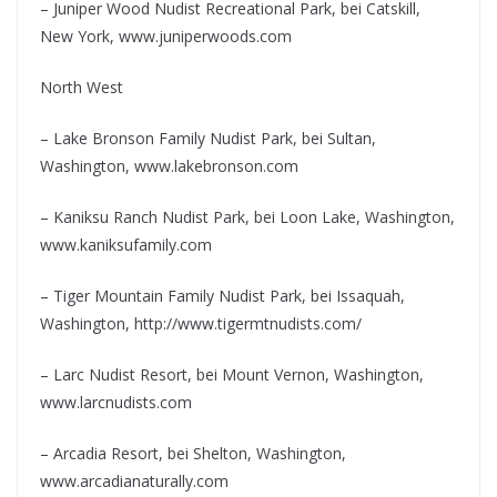
– Juniper Wood Nudist Recreational Park, bei Catskill,
New York, www.juniperwoods.com
North West
– Lake Bronson Family Nudist Park, bei Sultan,
Washington, www.lakebronson.com
– Kaniksu Ranch Nudist Park, bei Loon Lake, Washington,
www.kaniksufamily.com
– Tiger Mountain Family Nudist Park, bei Issaquah,
Washington, http://www.tigermtnudists.com/
– Larc Nudist Resort, bei Mount Vernon, Washington,
www.larcnudists.com
– Arcadia Resort, bei Shelton, Washington,
www.arcadianaturally.com