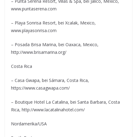
– Punta Serena Resort, Villas & Spa, bei Jalico, Mexico,
www.puntaserena.com
– Playa Sonrisa Resort, bei Xcalak, Mexico,
www.playasonrisa.com
– Posada Brisa Marina, bei Oaxaca, Mexico,
http://www.brisamarina.org/
Costa Rica
– Casa Gwapa, bei Sámara, Costa Rica,
https://www.casagwapa.com/
– Boutique Hotel La Catalina, bei Santa Barbara, Costa
Rica, http://www.lacatalinahotel.com/
Nordamerika/USA