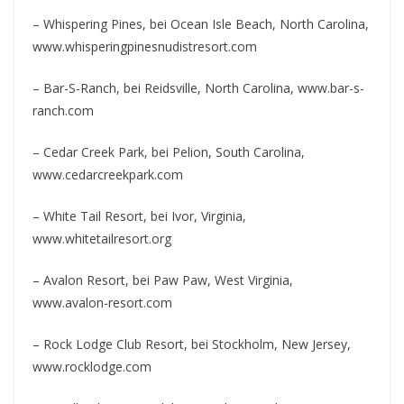
– Whispering Pines, bei Ocean Isle Beach, North Carolina,
www.whisperingpinesnudistresort.com
– Bar-S-Ranch, bei Reidsville, North Carolina, www.bar-s-
ranch.com
– Cedar Creek Park, bei Pelion, South Carolina,
www.cedarcreekpark.com
– White Tail Resort, bei Ivor, Virginia,
www.whitetailresort.org
– Avalon Resort, bei Paw Paw, West Virginia,
www.avalon-resort.com
– Rock Lodge Club Resort, bei Stockholm, New Jersey,
www.rocklodge.com