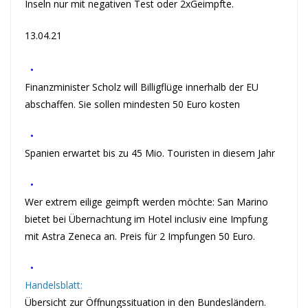
Inseln nur mit negativen Test oder 2xGeimpfte.
13.04.21
•
Finanzminister Scholz will Billigflüge innerhalb der EU
abschaffen. Sie sollen mindesten 50 Euro kosten
•
Spanien erwartet bis zu 45 Mio. Touristen in diesem Jahr
•
Wer extrem eilige geimpft werden möchte: San Marino
bietet bei Übernachtung im Hotel inclusiv eine Impfung
mit Astra Zeneca an. Preis für 2 Impfungen 50 Euro.
•
Handelsblatt:
Übersicht zur Öffnungssituation in den Bundesländern.