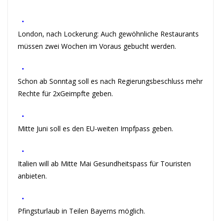
•
London, nach Lockerung: Auch gewöhnliche Restaurants
müssen zwei Wochen im Voraus gebucht werden.
•
Schon ab Sonntag soll es nach Regierungsbeschluss mehr
Rechte für 2xGeimpfte geben.
•
Mitte Juni soll es den EU-weiten Impfpass geben.
•
Italien will ab Mitte Mai Gesundheitspass für Touristen
anbieten.
•
Pfingsturlaub in Teilen Bayerns möglich.