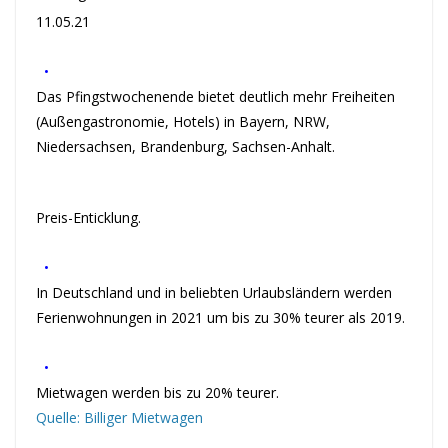
11.05.21
•
Das Pfingstwochenende bietet deutlich mehr Freiheiten
(Außengastronomie, Hotels) in Bayern, NRW,
Niedersachsen, Brandenburg, Sachsen-Anhalt.
Preis-Enticklung.
•
In Deutschland und in beliebten Urlaubsländern werden
Ferienwohnungen in 2021 um bis zu 30% teurer als 2019.
•
Mietwagen werden bis zu 20% teurer.
Quelle: Billiger Mietwagen