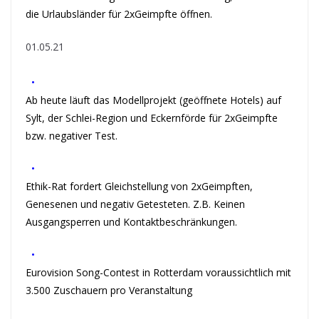
die Urlaubsländer für 2xGeimpfte öffnen.
01.05.21
•
Ab heute läuft das Modellprojekt (geöffnete Hotels) auf
Sylt, der Schlei-Region und Eckernförde für 2xGeimpfte
bzw. negativer Test.
•
Ethik-Rat fordert Gleichstellung von 2xGeimpften,
Genesenen und negativ Getesteten. Z.B. Keinen
Ausgangsperren und Kontaktbeschränkungen.
•
Eurovision Song-Contest in Rotterdam voraussichtlich mit
3.500 Zuschauern pro Veranstaltung