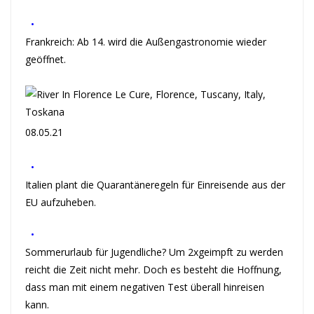
•
Frankreich: Ab 14. wird die Außengastronomie wieder
geöffnet.
08.05.21
•
Italien plant die Quarantäneregeln für Einreisende aus der
EU aufzuheben.
•
Sommerurlaub für Jugendliche? Um 2xgeimpft zu werden
reicht die Zeit nicht mehr. Doch es besteht die Hoffnung,
dass man mit einem negativen Test überall hinreisen
kann.