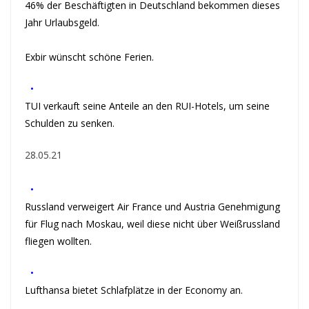
46% der Beschäftigten in Deutschland bekommen dieses
Jahr Urlaubsgeld.
Exbir wünscht schöne Ferien.
•
TUI verkauft seine Anteile an den RUI-Hotels, um seine
Schulden zu senken.
28.05.21
•
Russland verweigert Air France und Austria Genehmigung
für Flug nach Moskau, weil diese nicht über Weißrussland
fliegen wollten.
•
Lufthansa bietet Schlafplätze in der Economy an.