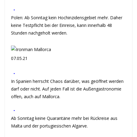
•
Polen: Ab Sonntag kein Hochinzidensgebiet mehr. Daher
keine Testpflicht bei der Einreise, kann innerhalb 48
Stunden nachgeholt werden.
07.05.21
•
In Spanien herrscht Chaos darüber, was geöffnet werden
darf oder nicht. Auf jeden Fall ist die Außengastronomie
offen, auch auf Mallorca.
•
Ab Sonntag keine Quarantäne mehr bei Rückreise aus
Malta und der portugiesischen Algarve.