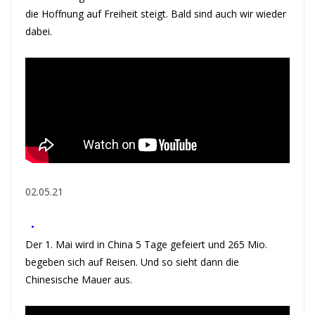
die Hoffnung auf Freiheit steigt. Bald sind auch wir wieder
dabei.
02.05.21
•
Der 1. Mai wird in China 5 Tage gefeiert und 265 Mio.
begeben sich auf Reisen. Und so sieht dann die
Chinesische Mauer aus.