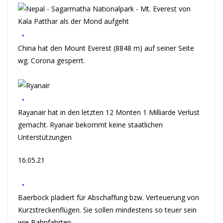
•
China hat den Mount Everest (8848 m) auf seiner Seite
wg. Corona gesperrt.
•
Rayanair hat in den letzten 12 Monten 1 Milliarde Verlust
gemacht. Ryanair bekommt keine staatlichen
Unterstützungen
16.05.21
•
Baerbock plädiert für Abschaffung bzw. Verteuerung von
Kurzstreckenflügen. Sie sollen mindestens so teuer sein
wie Bahnfahrten.