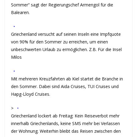
Sommer“ sagt der Regierungschef Armengol für die
Balearen.
•
Griechenland versucht auf seinen Inseln eine Impfquote
von 90% für den Sommer zu erreichen, um einen
unbeschwerten Urlaub zu ermöglichen. Z.B. Für die Insel
Milos
•
Mit mehreren Kreuzfahrten ab Kiel startet die Branche in
den Sommer. Dabei sind Aida Cruises, TUI Cruises und
Hapg-Lloyd Cruises.
>
•
Griechenland lockert ab Freitag: Kein Reiseverbot mehr
innerhalb Griechenlands, keine SMS mehr bei Verlassen
der Wohnung. Weiterhin bleibt das Reisen zwischen den