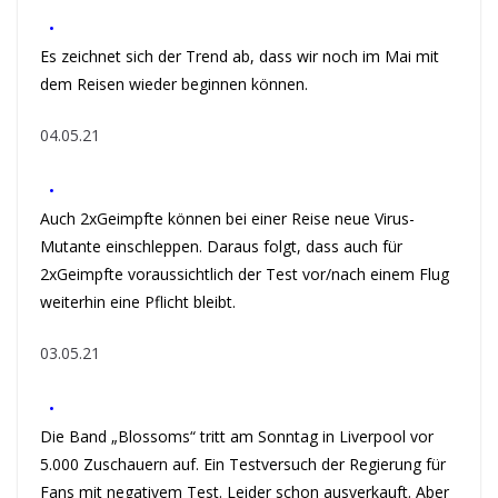
•
Es zeichnet sich der Trend ab, dass wir noch im Mai mit
dem Reisen wieder beginnen können.
04.05.21
•
Auch 2xGeimpfte können bei einer Reise neue Virus-
Mutante einschleppen. Daraus folgt, dass auch für
2xGeimpfte voraussichtlich der Test vor/nach einem Flug
weiterhin eine Pflicht bleibt.
03.05.21
•
Die Band „Blossoms“ tritt am Sonntag in Liverpool vor
5.000 Zuschauern auf. Ein Testversuch der Regierung für
Fans mit negativem Test. Leider schon ausverkauft. Aber