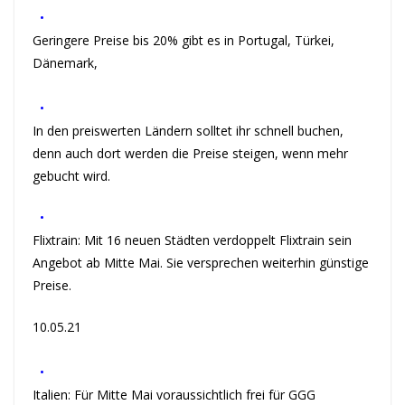
•
Geringere Preise bis 20% gibt es in Portugal, Türkei,
Dänemark,
•
In den preiswerten Ländern solltet ihr schnell buchen,
denn auch dort werden die Preise steigen, wenn mehr
gebucht wird.
•
Flixtrain: Mit 16 neuen Städten verdoppelt Flixtrain sein
Angebot ab Mitte Mai. Sie versprechen weiterhin günstige
Preise.
10.05.21
•
Italien: Für Mitte Mai voraussichtlich frei für GGG