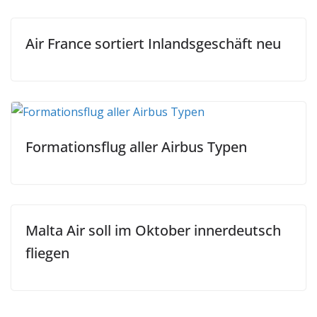
Air France sortiert Inlandsgeschäft neu
Formationsflug aller Airbus Typen
Malta Air soll im Oktober innerdeutsch
fliegen