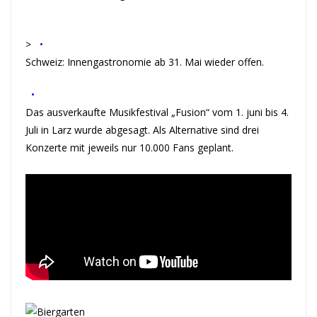
>
•
Schweiz: Innengastronomie ab 31. Mai wieder offen.
•
Das ausverkaufte Musikfestival „Fusion“ vom 1. juni bis 4.
Juli in Larz wurde abgesagt. Als Alternative sind drei
Konzerte mit jeweils nur 10.000 Fans geplant.