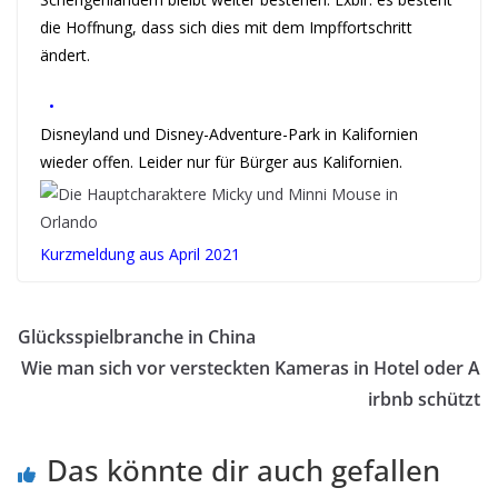
die Hoffnung, dass sich dies mit dem Impffortschritt
ändert.
•
Disneyland und Disney-Adventure-Park in Kalifornien
wieder offen. Leider nur für Bürger aus Kalifornien.
Kurzmeldung aus April 2021
Glücksspielbranche in China
Wie man sich vor versteckten Kameras in Hotel oder A
irbnb schützt
Das könnte dir auch gefallen