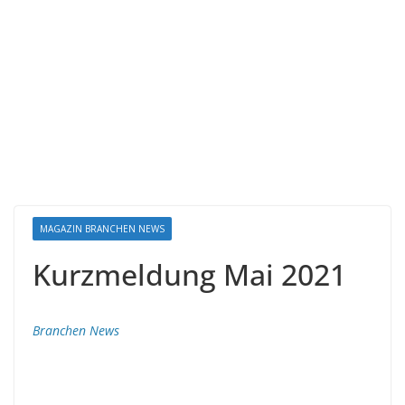
MAGAZIN BRANCHEN NEWS
Kurzmeldung Mai 2021
Branchen News