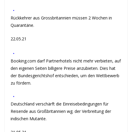
•
Rückkehrer aus Grossbritannien müssen 2 Wochen in
Quarantäne.
22.05.21
•
Booking.com darf Partnerhotels nicht mehr verbieten, auf
den eigenen Seiten billigere Preise anzubieten. Dies hat
der Bundesgerichtshof entschieden, um den Wettbewerb
zu fördern.
•
Deutschland verschärft die Einreisebedingungen für
Reisende aus Großbritannien wg. der Verbreitung der
indischen Mutante.