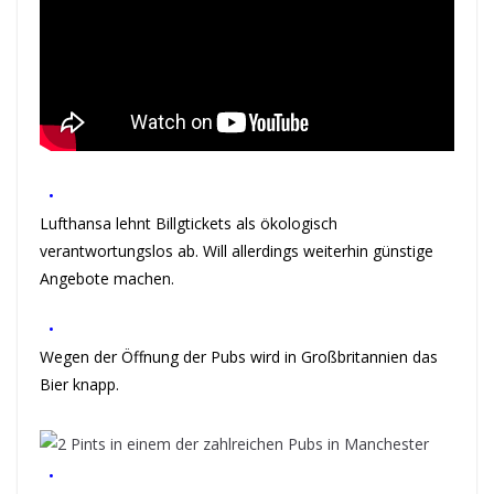
•
Lufthansa lehnt Billgtickets als ökologisch
verantwortungslos ab. Will allerdings weiterhin günstige
Angebote machen.
•
Wegen der Öffnung der Pubs wird in Großbritannien das
Bier knapp.
•