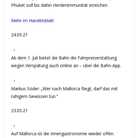
Phuket soll bis dahin Herdenimmunität erreichen
Mehr im Handelsblatt
24.05.21
•
Ab dem 1. Juli bietet die Bahn die Fahrpreiserstattung
wegen Verspätung auch online an – über die Bahn-App.
•
Markus Söder: „Wer nach Mallorca fliegt, darf das mit
ruhigem Gewissen tun.“
23.05.21
•
Auf Mallorca ist die Innengastronomie wieder offen.