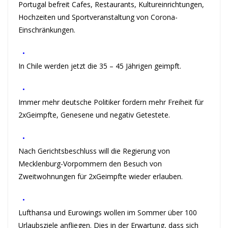
Portugal befreit Cafes, Restaurants, Kultureinrichtungen,
Hochzeiten und Sportveranstaltung von Corona-
Einschränkungen.
•
In Chile werden jetzt die 35 – 45 Jährigen geimpft.
•
Immer mehr deutsche Politiker fordern mehr Freiheit für
2xGeimpfte, Genesene und negativ Getestete.
•
Nach Gerichtsbeschluss will die Regierung von
Mecklenburg-Vorpommern den Besuch von
Zweitwohnungen für 2xGeimpfte wieder erlauben.
•
Lufthansa und Eurowings wollen im Sommer über 100
Urlaubsziele anfliegen. Dies in der Erwartung, dass sich