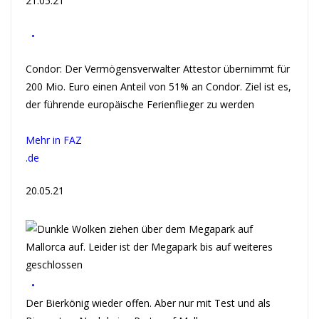
21.05.21
•
Condor: Der Vermögensverwalter Attestor übernimmt für
200 Mio. Euro einen Anteil von 51% an Condor. Ziel ist es,
der führende europäische Ferienflieger zu werden
Mehr in FAZ
.de
20.05.21
•
Der Bierkönig wieder offen. Aber nur mit Test und als