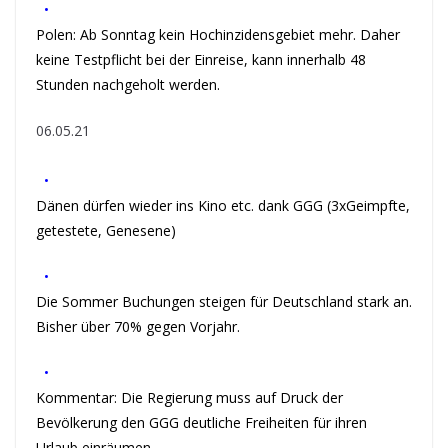
•
Polen: Ab Sonntag kein Hochinzidensgebiet mehr. Daher
keine Testpflicht bei der Einreise, kann innerhalb 48
Stunden nachgeholt werden.
06.05.21
•
Dänen dürfen wieder ins Kino etc. dank GGG (3xGeimpfte,
getestete, Genesene)
•
Die Sommer Buchungen steigen für Deutschland stark an.
Bisher über 70% gegen Vorjahr.
•
Kommentar: Die Regierung muss auf Druck der
Bevölkerung den GGG deutliche Freiheiten für ihren
Urlaub einräumen.