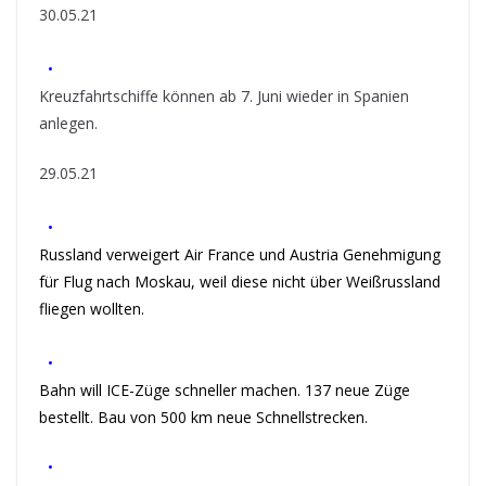
30.05.21
•
Kreuzfahrtschiffe können ab 7. Juni wieder in Spanien
anlegen.
29.05.21
•
Russland verweigert Air France und Austria Genehmigung
für Flug nach Moskau, weil diese nicht über Weißrussland
fliegen wollten.
•
Bahn will ICE-Züge schneller machen. 137 neue Züge
bestellt. Bau von 500 km neue Schnellstrecken.
•