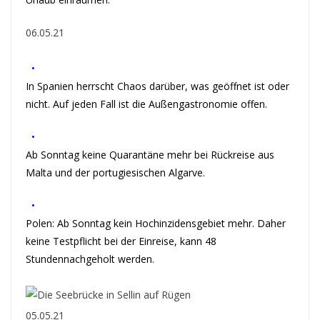
06.05.21
•
In Spanien herrscht Chaos darüber, was geöffnet ist oder
nicht. Auf jeden Fall ist die Außengastronomie offen.
•
Ab Sonntag keine Quarantäne mehr bei Rückreise aus
Malta und der portugiesischen Algarve.
•
Polen: Ab Sonntag kein Hochinzidensgebiet mehr. Daher
keine Testpflicht bei der Einreise, kann 48
Stundennachgeholt werden.
05.05.21