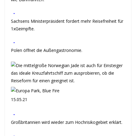
•
Sachsens Ministerpräsident fordert mehr Reisefreiheit für
1xGeimpfte.
•
Polen öffnet die Außengastronomie.
15.05.21
•
Großbritannien wird wieder zum Hochrisikogebiet erklärt.