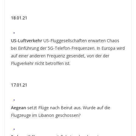
18.01.21
•
US-Luftverkehr
US-Fluggesellschaften erwarten Chaos
bei Einführung der 5G-Telefon-Frequenzen. In Europa wird
auf einer anderen Frequenz gesendet, von der der
Flugverkehr nicht betroffen ist.
17.01.21
•
Aegean
setzt Flüge nach Beirut aus. Wurde auf die
Flugzeuge im Libanon geschossen?
•