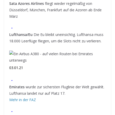
Sata Azores Airlines
fliegt wieder regelmäßig von
Düsseldorf, München, Frankfurt auf die Azoren ab Ende
März
•
Lufthansa/Eu
Die Eu bleibt uneinsichtig. Lufthansa muss
18.000 Leerflüge fliegen, um die Slots nicht zu verlieren.
03.01.21
•
Emirates
wurde zur sichersten Fluglinie der Welt gewählt.
Lufthansa landet nur auf Platz 17.
Mehr in der FAZ
•