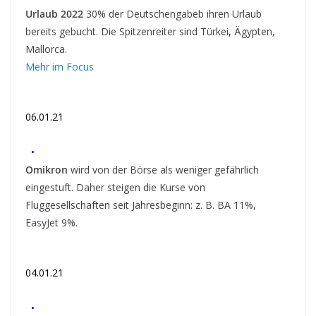
Urlaub 2022
30% der Deutschengabeb ihren Urlaub
bereits gebucht. Die Spitzenreiter sind Türkei, Ägypten,
Mallorca.
Mehr im Focus
06.01.21
•
Omikron
wird von der Börse als weniger gefährlich
eingestuft. Daher steigen die Kurse von
Fluggesellschaften seit Jahresbeginn: z. B. BA 11%,
EasyJet 9%.
04.01.21
•