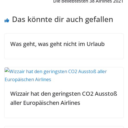
Die beliebtesten 38 Airlines 2021
Das könnte dir auch gefallen
Was geht, was geht nicht im Urlaub
Wizzair hat den geringsten CO2 Ausstoß
aller Europäischen Airlines