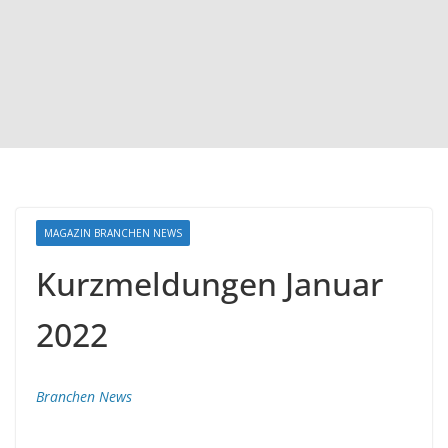
MAGAZIN BRANCHEN NEWS
Kurzmeldungen Januar
2022
Branchen News