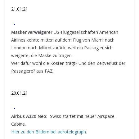
21.01.21
•
Maskenverweigerer
US-Fluggesellschaften American
Airlines kehrte mitten auf dem Flug von Miami nach
London nach Miami zurück, weil ein Passagier sich
weigerte, die Maske zu tragen.
Wer dafür wohl die Kosten trägt? Und den Zeitverlust der
Passagiere? aus FAZ
20.01.21
•
Airbus A320 Neo:
Swiss startet mit neuer Airspace-
Cabine.
HIer zu den Bildern bei aerotelegraph.