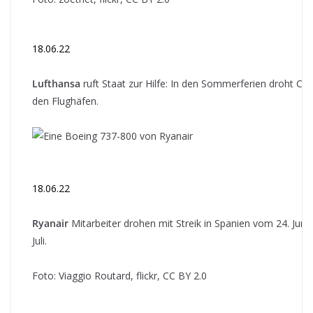
18.06.22
Lufthansa
ruft Staat zur Hilfe: In den Sommerferien droht Ch
den Flughäfen.
18.06.22
Ryanair
Mitarbeiter drohen mit Streik in Spanien vom 24. Juni b
Juli.
Foto: Viaggio Routard, flickr, CC BY 2.0