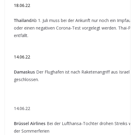
18.06.22
Thailand
Ab 1. Juli muss bei der Ankunft nur noch ein Impfaus
oder einen negativen Corona-Test vorgelegt werden. Thai-Pa
entfällt.
14.06.22
Damaskus
Der Flughafen ist nach Raketenangriff aus Israel
geschlossen.
14.06.22
Brüssel Airlines
Bei der Lufthansa-Tochter drohen Streiks w
der Sommerferien