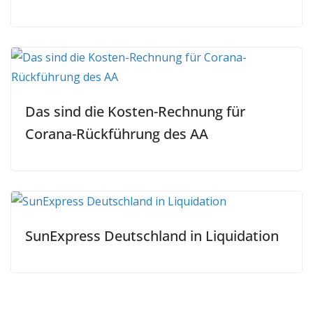
Das sind die Kosten-Rechnung für
Corana-Rückführung des AA
SunExpress Deutschland in Liquidation