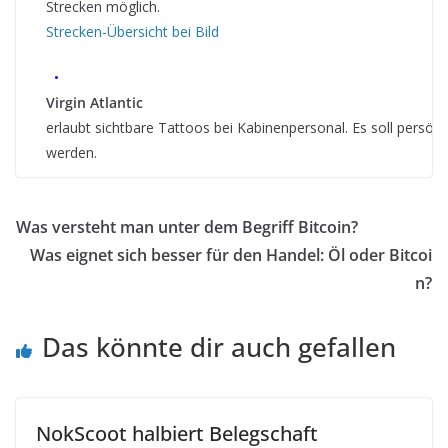
Strecken möglich.
Strecken-Übersicht bei Bild
•
Virgin Atlantic
erlaubt sichtbare Tattoos bei Kabinenpersonal. Es soll persönl
werden.
Was versteht man unter dem Begriff Bitcoin?
Was eignet sich besser für den Handel: Öl oder Bitcoi
n?
Das könnte dir auch gefallen
NokScoot halbiert Belegschaft