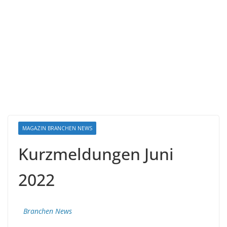
MAGAZIN BRANCHEN NEWS
Kurzmeldungen Juni
2022
Branchen News