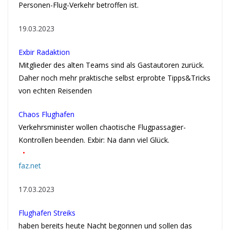
Personen-Flug-Verkehr betroffen ist.
19.03.2023
Exbir Radaktion
Mitglieder des alten Teams sind als Gastautoren zurück.
Daher noch mehr praktische selbst erprobte Tipps&Tricks
von echten Reisenden
Chaos Flughafen
Verkehrsminister wollen chaotische Flugpassagier-
Kontrollen beenden. Exbir: Na dann viel Glück.
•
faz.net
17.03.2023
Flughafen Streiks
haben bereits heute Nacht begonnen und sollen das