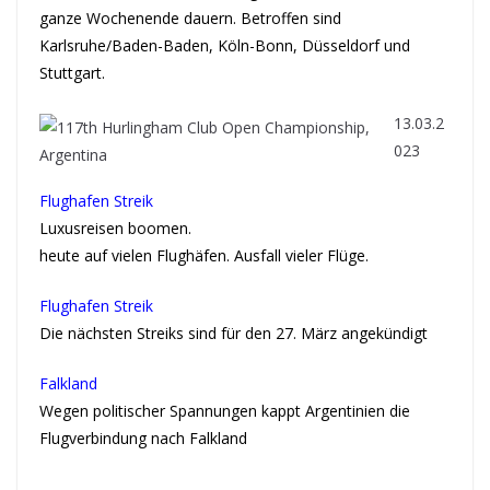
ganze Wochenende dauern. Betroffen sind
Karlsruhe/Baden-Baden, Köln-Bonn, Düsseldorf und
Stuttgart.
13.03.2
023
Flughafen Streik
Luxusreisen boomen.
heute auf vielen Flughäfen. Ausfall vieler Flüge.
Flughafen Streik
Die nächsten Streiks sind für den 27. März angekündigt
Falkland
Wegen politischer Spannungen kappt Argentinien die
Flugverbindung nach Falkland