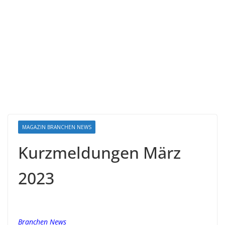
MAGAZIN BRANCHEN NEWS
Kurzmeldungen März
2023
Branchen News