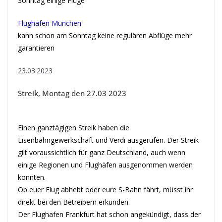
Sonntag einige Flüge
Flughafen München
kann schon am Sonntag keine regulären Abflüge mehr
garantieren
23.03.2023
Streik, Montag den 27.03 2023
Einen ganztägigen Streik haben die
Eisenbahngewerkschaft und Verdi ausgerufen. Der Streik
gilt voraussichtlich für ganz Deutschland, auch wenn
einige Regionen und Flughäfen ausgenommen werden
könnten.
Ob euer Flug abhebt oder eure S-Bahn fährt, müsst ihr
direkt bei den Betreibern erkunden.
Der Flughafen Frankfurt hat schon angekündigt, dass der