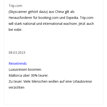
Trip.com
(Skyscanner gehört dazu) aus China gilt als
Herausforderer für booking.com und Expedia. Trip.com
will stark national und international wachsen. Jetzt auch
bei exbir.
08.03.2023
Reisetrends
Luxusreisen boomen.
Mallorca über 30% teurer.
Zu teuer: Viele Menschen wollen auf eine Urlaubsreise
verzichten
.