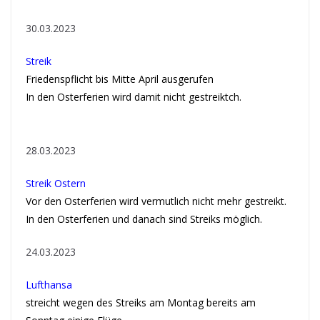
30.03.2023
Streik
Friedenspflicht bis Mitte April ausgerufen
In den Osterferien wird damit nicht gestreiktch.
28.03.2023
Streik Ostern
Vor den Osterferien wird vermutlich nicht mehr gestreikt.
In den Osterferien und danach sind Streiks möglich.
24.03.2023
Lufthansa
streicht wegen des Streiks am Montag bereits am