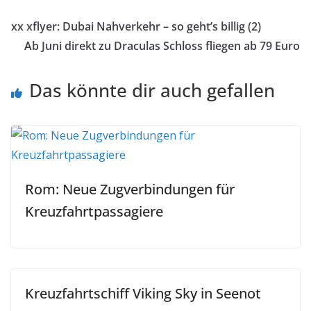
xx xflyer: Dubai Nahverkehr – so geht’s billig (2)
Ab Juni direkt zu Draculas Schloss fliegen ab 79 Euro
Das könnte dir auch gefallen
Rom: Neue Zugverbindungen für
Kreuzfahrtpassagiere
Kreuzfahrtschiff Viking Sky in Seenot