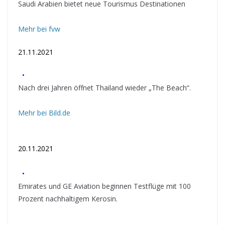
Saudi Arabien bietet neue Tourismus Destinationen
Mehr bei fvw
21.11.2021
•
Nach drei Jahren öffnet Thailand wieder „The Beach“.
Mehr bei Bild.de
20.11.2021
•
Emirates und GE Aviation beginnen Testflüge mit 100
Prozent nachhaltigem Kerosin.