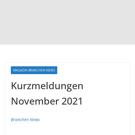
MAGAZIN BRANCHEN NEWS
Kurzmeldungen
November 2021
Branchen News