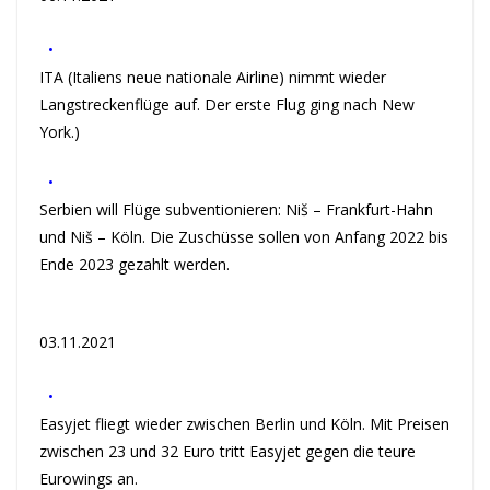
•
ITA (Italiens neue nationale Airline) nimmt wieder
Langstreckenflüge auf. Der erste Flug ging nach New
York.)
•
Serbien will Flüge subventionieren: Niš – Frankfurt-Hahn
und Niš – Köln. Die Zuschüsse sollen von Anfang 2022 bis
Ende 2023 gezahlt werden.
03.11.2021
•
Easyjet fliegt wieder zwischen Berlin und Köln. Mit Preisen
zwischen 23 und 32 Euro tritt Easyjet gegen die teure
Eurowings an.