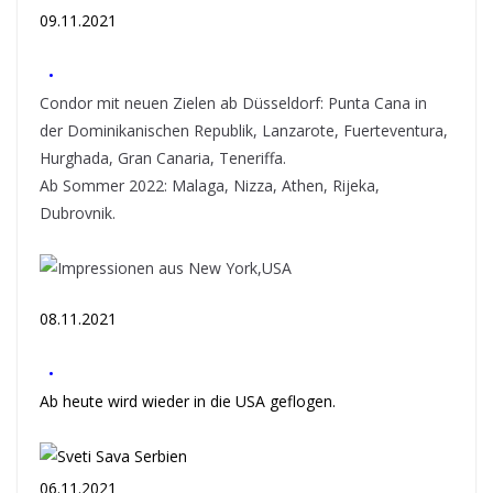
09.11.2021
•
Condor mit neuen Zielen ab Düsseldorf: Punta Cana in
der Dominikanischen Republik, Lanzarote, Fuerteventura,
Hurghada, Gran Canaria, Teneriffa.
Ab Sommer 2022: Malaga, Nizza, Athen, Rijeka,
Dubrovnik.
08.11.2021
•
Ab heute wird wieder in die USA geflogen.
06.11.2021