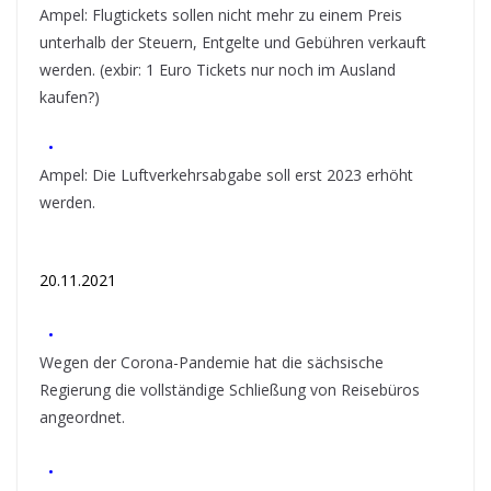
Ampel: Flugtickets sollen nicht mehr zu einem Preis
unterhalb der Steuern, Entgelte und Gebühren verkauft
werden. (exbir: 1 Euro Tickets nur noch im Ausland
kaufen?)
•
Ampel: Die Luftverkehrsabgabe soll erst 2023 erhöht
werden.
20.11.2021
•
Wegen der Corona-Pandemie hat die sächsische
Regierung die vollständige Schließung von Reisebüros
angeordnet.
•