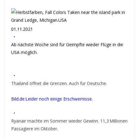
01.11.2021
•
Ab nächste Woche sind für Geimpfte wieder Flüge in die
USA möglich.
•
Thailand öffnet die Grenzen. Auch für Deutsche.
Bild.de:Leider noch einige Erschwernisse.
•
Ryanair machte im Sommer wieder Gewinn. 11,3 Millionen
Passagiere im Oktober.