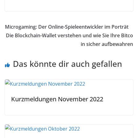
Branchennews
Microgaming: Der Online-Spieleentwickler im Porträt
Die Blockchain-Wallet verstehen und wie Sie Ihre Bitco
in sicher aufbewahren
Das könnte dir auch gefallen
Kurzmeldungen November 2022