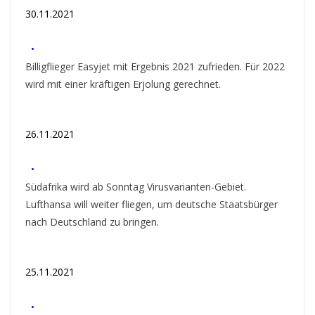
30.11.2021
•
Billigflieger Easyjet mit Ergebnis 2021 zufrieden. Für 2022
wird mit einer kräftigen Erjolung gerechnet.
26.11.2021
•
Südafrika wird ab Sonntag Virusvarianten-Gebiet.
Lufthansa will weiter fliegen, um deutsche Staatsbürger
nach Deutschland zu bringen.
25.11.2021
•