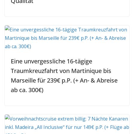
Qualität
Eine unvergessliche 16-tägige
Traumkreuzfahrt von Martinique bis
Marseille für 239€ p.P. (+ An- & Abreise
ab ca. 300€)