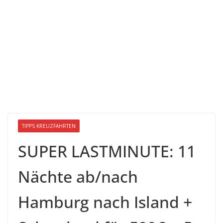
TIPPS KREUZFAHRTEN
SUPER LASTMINUTE: 11
Nächte ab/nach
Hamburg nach Island +