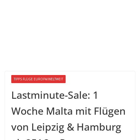
TIPPS FLÜGE EUROPA/WELTWEIT
Lastminute-Sale: 1
Woche Malta mit Flügen
von Leipzig & Hamburg