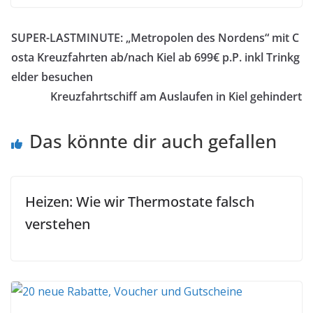
SUPER-LASTMINUTE: „Metropolen des Nordens“ mit C
osta Kreuzfahrten ab/nach Kiel ab 699€ p.P. inkl Trinkg
elder besuchen
Kreuzfahrtschiff am Auslaufen in Kiel gehindert
Das könnte dir auch gefallen
Heizen: Wie wir Thermostate falsch
verstehen