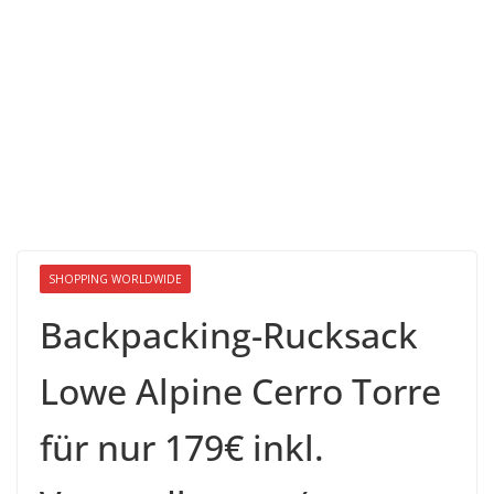
SHOPPING WORLDWIDE
Backpacking-Rucksack
Lowe Alpine Cerro Torre
für nur 179€ inkl.