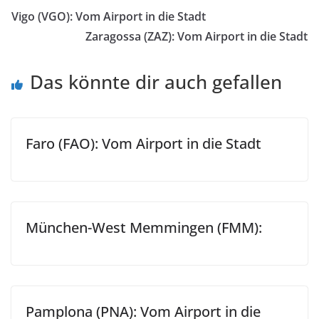
Vigo (VGO): Vom Airport in die Stadt
Zaragossa (ZAZ): Vom Airport in die Stadt
Das könnte dir auch gefallen
Faro (FAO): Vom Airport in die Stadt
München-West Memmingen (FMM):
Pamplona (PNA): Vom Airport in die