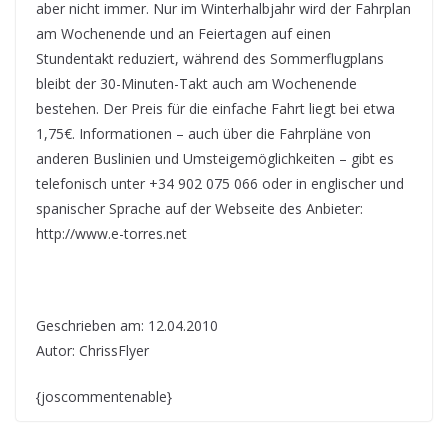
aber nicht immer. Nur im Winterhalbjahr wird der Fahrplan
am Wochenende und an Feiertagen auf einen
Stundentakt reduziert, während des Sommerflugplans
bleibt der 30-Minuten-Takt auch am Wochenende
bestehen. Der Preis für die einfache Fahrt liegt bei etwa
1,75€. Informationen – auch über die Fahrpläne von
anderen Buslinien und Umsteigemöglichkeiten – gibt es
telefonisch unter +34 902 075 066 oder in englischer und
spanischer Sprache auf der Webseite des Anbieter:
http://www.e-torres.net
Geschrieben am: 12.04.2010
Autor: ChrissFlyer
{joscommentenable}