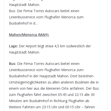
Hauptstadt Mahon.
Bus: Die Firma Torres Autocars bietet einen
Linienbusservice vom Flughafen Menorca zum
Busbahnhof in d…
Mahon/Menorca (MAH):
Lage:
Der Airport liegt etwa 4,5 km südwestlich der
Hauptstadt Mahon.
Bus:
Die Firma Torres Autocars bietet einen
Linienbusservice vom Flughafen Menorca zum
Busbahnhof in der Haupstadt Mahon. Dort bestehen
Umsteigemöglichkeiten zu allen anderen Buslinien die in
einem von hier aus die kleineren Orte anfahren. Der Bus
zum Flughafen fährt zwischen 05:45 und 22:15 alle 30
Minuten am Busbahnhof in Richtung Flughafen ab.
Weitere Fahrten um 23:15 Uhr und 00:15 Uhr – fahren