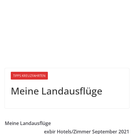
TIPPS KREUZFAHRTEN
Meine Landausflüge
Meine Landausflüge
exbir Hotels/Zimmer September 2021