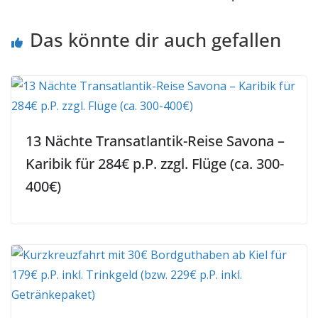
Das könnte dir auch gefallen
13 Nächte Transatlantik-Reise Savona –
Karibik für 284€ p.P. zzgl. Flüge (ca. 300-
400€)