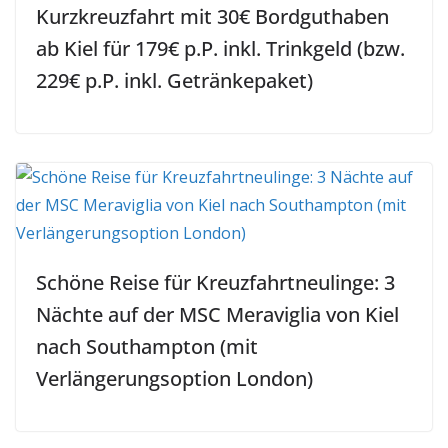
Kurzkreuzfahrt mit 30€ Bordguthaben
ab Kiel für 179€ p.P. inkl. Trinkgeld (bzw.
229€ p.P. inkl. Getränkepaket)
Schöne Reise für Kreuzfahrtneulinge: 3
Nächte auf der MSC Meraviglia von Kiel
nach Southampton (mit
Verlängerungsoption London)