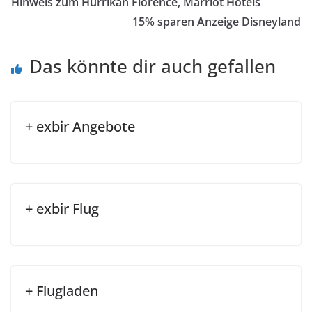
Hinweis zum Hurrikan Florence, Marriot Hotels
15% sparen Anzeige Disneyland
Das könnte dir auch gefallen
+ exbir Angebote
+ exbir Flug
+ Flugladen