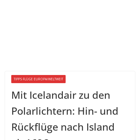
TIPPS FLÜGE EUROPA/WELTWEIT
Mit Icelandair zu den
Polarlichtern: Hin- und
Rückflüge nach Island