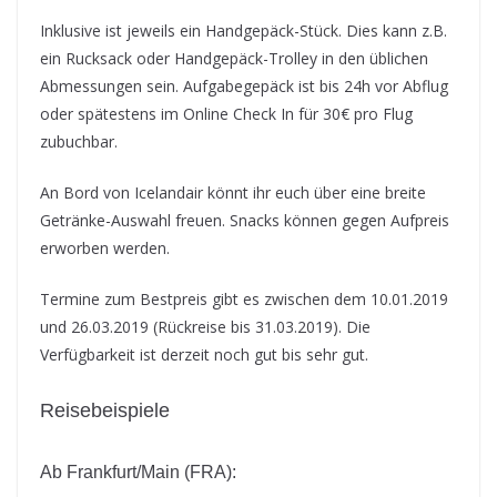
Inklusive ist jeweils ein Handgepäck-Stück. Dies kann z.B.
ein Rucksack oder Handgepäck-Trolley in den üblichen
Abmessungen sein. Aufgabegepäck ist bis 24h vor Abflug
oder spätestens im Online Check In für 30€ pro Flug
zubuchbar.
An Bord von Icelandair könnt ihr euch über eine breite
Getränke-Auswahl freuen. Snacks können gegen Aufpreis
erworben werden.
Termine zum Bestpreis gibt es zwischen dem 10.01.2019
und 26.03.2019 (Rückreise bis 31.03.2019). Die
Verfügbarkeit ist derzeit noch gut bis sehr gut.
Reisebeispiele
Ab Frankfurt/Main (FRA):