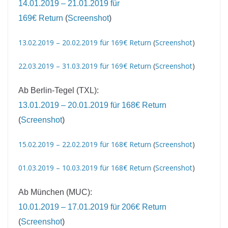
14.01.2019 – 21.01.2019 für
169€ Return
(
Screenshot
)
13.02.2019 – 20.02.2019 für 169€ Return
(
Screenshot
)
22.03.2019 – 31.03.2019 für 169€ Return
(
Screenshot
)
Ab Berlin-Tegel (TXL):
13.01.2019 – 20.01.2019 für 168€ Return
(
Screenshot
)
15.02.2019 – 22.02.2019 für 168€ Return
(
Screenshot
)
01.03.2019 – 10.03.2019 für 168€ Return
(
Screenshot
)
Ab München (MUC):
10.01.2019 – 17.01.2019 für 206€ Return
(
Screenshot
)