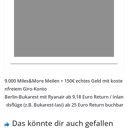
9.000 Miles&More Meilen + 150€ echtes Geld mit koste
nfreiem Giro-Konto
Berlin-Bukarest mit Ryanair ab 9,18 Euro Return / Inlan
dsflüge (z.B. Bukarest-Iasi) ab 25 Euro Return buchbar
Das könnte dir auch gefallen