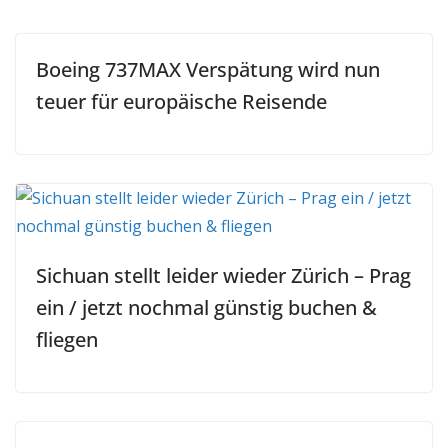
Boeing 737MAX Verspätung wird nun
teuer für europäische Reisende
Sichuan stellt leider wieder Zürich – Prag
ein / jetzt nochmal günstig buchen &
fliegen