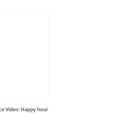
e Video: Happy hour