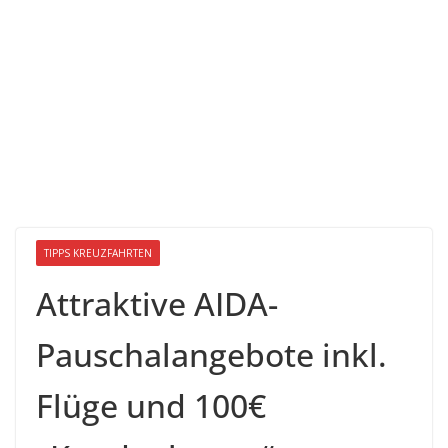
TIPPS KREUZFAHRTEN
Attraktive AIDA-
Pauschalangebote inkl.
Flüge und 100€