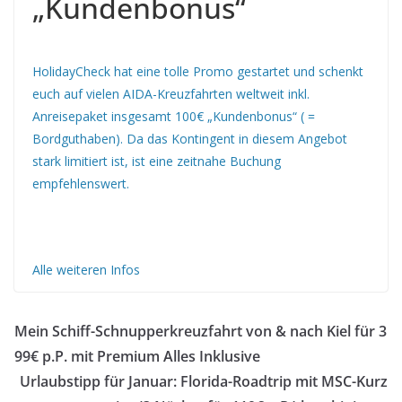
„Kundenbonus“
HolidayCheck hat eine tolle Promo gestartet und schenkt
euch auf vielen AIDA-Kreuzfahrten weltweit inkl.
Anreisepaket insgesamt 100€ „Kundenbonus“ ( =
Bordguthaben). Da das Kontingent in diesem Angebot
stark limitiert ist, ist eine zeitnahe Buchung
empfehlenswert.
Alle weiteren Infos
Mein Schiff-Schnupperkreuzfahrt von & nach Kiel für 3
99€ p.P. mit Premium Alles Inklusive
Urlaubstipp für Januar: Florida-Roadtrip mit MSC-Kurz