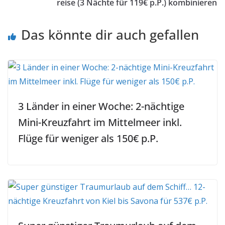
reise (3 Nächte für 119€ p.P.) kombinieren
Das könnte dir auch gefallen
3 Länder in einer Woche: 2-nächtige
Mini-Kreuzfahrt im Mittelmeer inkl.
Flüge für weniger als 150€ p.P.