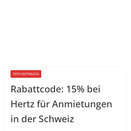
TIPPS MIETWAGEN
Rabattcode: 15% bei
Hertz für Anmietungen
in der Schweiz