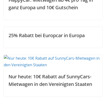
ganz Europa und 10€ Gutschein
25% Rabatt bei Europcar in Europa
Nur heute: 10€ Rabatt auf SunnyCars-
Mietwagen in den Vereinigten Staaten