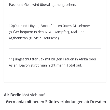
Pass und Geld wird überall gerne gesehen.
10)Out sind Libyen, Bootsfahrten übers Mittelmeer
(außer bequem in den NGO Dampfer), Mali und
Afghanistan (zu viele Deutsche)
11) ungeschützter Sex mit billigen Frauen in Afrika oder
Asien. Davon stirbt man nicht mehr. Total out.
aaangst
Air Berlin löst sich auf
Germania mit neuen Städteverbindungen ab Dresden