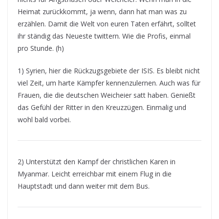
Heimat zurückkommt, ja wenn, dann hat man was zu
erzählen. Damit die Welt von euren Taten erfährt, solltet
ihr ständig das Neueste twittern. Wie die Profis, einmal
pro Stunde. (h)
1) Syrien, hier die Rückzugsgebiete der ISIS. Es bleibt nicht
viel Zeit, um harte Kämpfer kennenzulernen. Auch was für
Frauen, die die deutschen Weicheier satt haben. Genießt
das Gefühl der Ritter in den Kreuzzügen. Einmalig und
wohl bald vorbei.
2) Unterstützt den Kampf der christlichen Karen in
Myanmar. Leicht erreichbar mit einem Flug in die
Hauptstadt und dann weiter mit dem Bus.