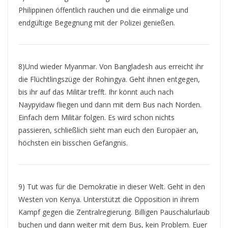
Philippinen öffentlich rauchen und die einmalige und
endgültige Begegnung mit der Polizei genießen.
8)Und wieder Myanmar. Von Bangladesh aus erreicht ihr
die Flüchtlingszüge der Rohingya. Geht ihnen entgegen,
bis ihr auf das Militär trefft. Ihr könnt auch nach
Naypyidaw fliegen und dann mit dem Bus nach Norden.
Einfach dem Militär folgen. Es wird schon nichts
passieren, schließlich sieht man euch den Europäer an,
höchsten ein bisschen Gefängnis.
9) Tut was für die Demokratie in dieser Welt. Geht in den
Westen von Kenya. Unterstützt die Opposition in ihrem
Kampf gegen die Zentralregierung. Billigen Pauschalurlaub
buchen und dann weiter mit dem Bus, kein Problem. Euer