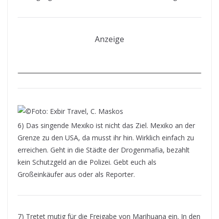
Anzeige
6) Das singende Mexiko ist nicht das Ziel. Mexiko an der
Grenze zu den USA, da musst ihr hin. Wirklich einfach zu
erreichen. Geht in die Städte der Drogenmafia, bezahlt
kein Schutzgeld an die Polizei. Gebt euch als
Großeinkäufer aus oder als Reporter.
7) Tretet mutig für die Freigabe von Marihuana ein. In den