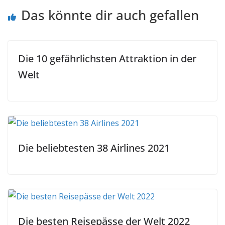
Das könnte dir auch gefallen
Die 10 gefährlichsten Attraktion in der
Welt
Die beliebtesten 38 Airlines 2021
Die besten Reisepässe der Welt 2022