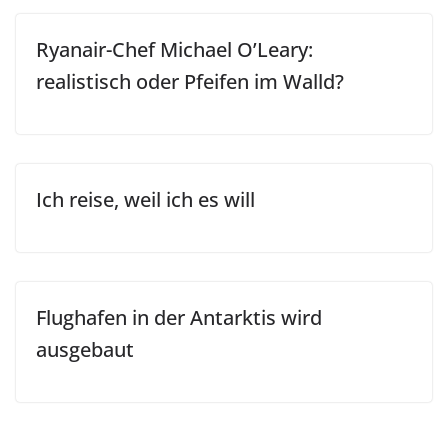
Ryanair-Chef Michael O’Leary:
realistisch oder Pfeifen im Walld?
Ich reise, weil ich es will
Flughafen in der Antarktis wird
ausgebaut