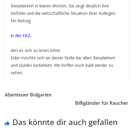
Reiseleiterin in klaren Worten. Sie zeigt deutlich ihre
Gefühle und die wirtschaftliche Situation ihrer Kollegen.
Ein Betrag
in der FAZ,
den es sich zu lesen lohnt.
Exbir möchte sich an dieser Stelle bei allen Reiseleitern
und Guides bedanken. Wir hoffen euch bald wieder zu
sehen.
Abenteuer Bulgarien
Billigländer für Raucher
Das könnte dir auch gefallen