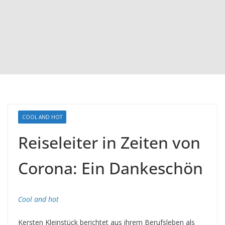
COOL AND HOT
Reiseleiter in Zeiten von
Corona: Ein Dankeschön
Cool and hot
Kersten Kleinstück berichtet aus ihrem Berufsleben als