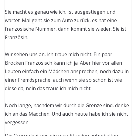
Sie macht es genau wie ich. Ist ausgestiegen und
wartet. Mal geht sie zum Auto zurück, es hat eine
französische Nummer, dann kommt sie wieder. Sie ist
Französin.
Wir sehen uns an, ich traue mich nicht. Ein paar
Brocken Französisch kann ich ja. Aber hier vor allen
Leuten einfach ein Mädchen ansprechen, noch dazu in
einer Fremdsprache, auch wenn sie so schön ist wie
diese da, nein das traue ich mich nicht.
Noch lange, nachdem wir durch die Grenze sind, denke
ich an das Mädchen. Und auch heute habe ich sie nicht
vergessen.
Die Grenze hat uns ein paar Stunden aufgehalten.