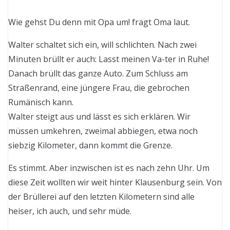
Wie gehst Du denn mit Opa um! fragt Oma laut.
Walter schaltet sich ein, will schlichten. Nach zwei
Minuten brüllt er auch: Lasst meinen Va-ter in Ruhe!
Danach brüllt das ganze Auto. Zum Schluss am
Straßenrand, eine jüngere Frau, die gebrochen
Rumänisch kann.
Walter steigt aus und lässt es sich erklären. Wir
müssen umkehren, zweimal abbiegen, etwa noch
siebzig Kilometer, dann kommt die Grenze.
Es stimmt. Aber inzwischen ist es nach zehn Uhr. Um
diese Zeit wollten wir weit hinter Klausenburg sein. Von
der Brüllerei auf den letzten Kilometern sind alle
heiser, ich auch, und sehr müde.