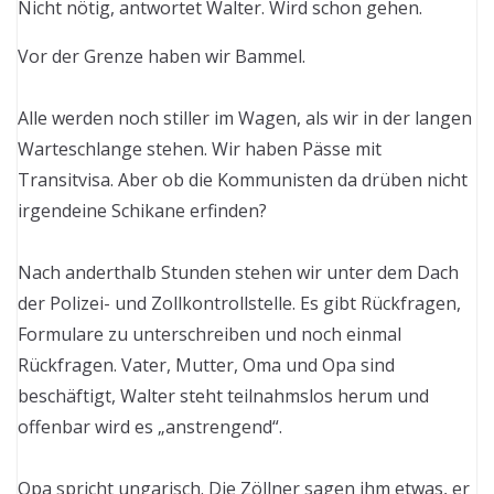
Nicht nötig, antwortet Walter. Wird schon gehen.
Vor der Grenze haben wir Bammel.
Alle werden noch stiller im Wagen, als wir in der langen
Warteschlange stehen. Wir haben Pässe mit
Transitvisa. Aber ob die Kommunisten da drüben nicht
irgendeine Schikane erfinden?
Nach anderthalb Stunden stehen wir unter dem Dach
der Polizei- und Zollkontrollstelle. Es gibt Rückfragen,
Formulare zu unterschreiben und noch einmal
Rückfragen. Vater, Mutter, Oma und Opa sind
beschäftigt, Walter steht teilnahmslos herum und
offenbar wird es „anstrengend“.
Opa spricht ungarisch. Die Zöllner sagen ihm etwas, er