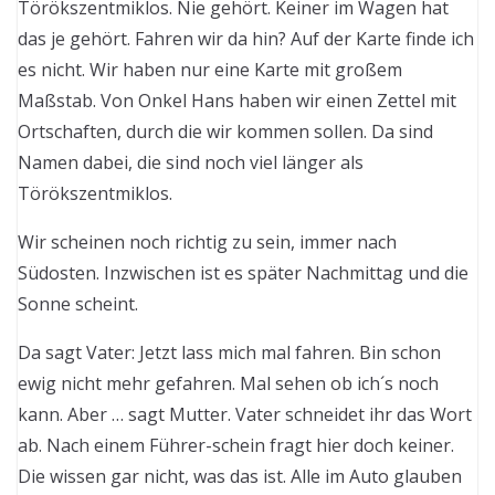
Törökszentmiklos. Nie gehört. Keiner im Wagen hat
das je gehört. Fahren wir da hin? Auf der Karte finde ich
es nicht. Wir haben nur eine Karte mit großem
Maßstab. Von Onkel Hans haben wir einen Zettel mit
Ortschaften, durch die wir kommen sollen. Da sind
Namen dabei, die sind noch viel länger als
Törökszentmiklos.
Wir scheinen noch richtig zu sein, immer nach
Südosten. Inzwischen ist es später Nachmittag und die
Sonne scheint.
Da sagt Vater: Jetzt lass mich mal fahren. Bin schon
ewig nicht mehr gefahren. Mal sehen ob ich´s noch
kann. Aber … sagt Mutter. Vater schneidet ihr das Wort
ab. Nach einem Führer-schein fragt hier doch keiner.
Die wissen gar nicht, was das ist. Alle im Auto glauben