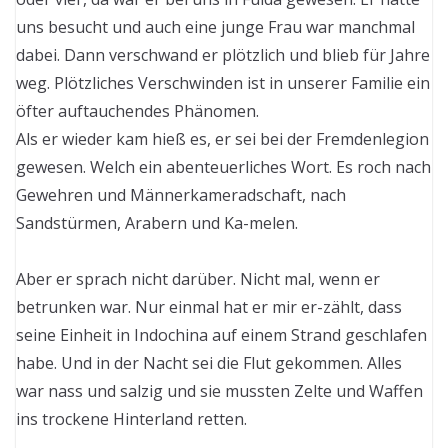
uns besucht und auch eine junge Frau war manchmal
dabei. Dann verschwand er plötzlich und blieb für Jahre
weg. Plötzliches Verschwinden ist in unserer Familie ein
öfter auftauchendes Phänomen.
Als er wieder kam hieß es, er sei bei der Fremdenlegion
gewesen. Welch ein abenteuerliches Wort. Es roch nach
Gewehren und Männerkameradschaft, nach
Sandstürmen, Arabern und Ka-melen.
Aber er sprach nicht darüber. Nicht mal, wenn er
betrunken war. Nur einmal hat er mir er-zählt, dass
seine Einheit in Indochina auf einem Strand geschlafen
habe. Und in der Nacht sei die Flut gekommen. Alles
war nass und salzig und sie mussten Zelte und Waffen
ins trockene Hinterland retten.