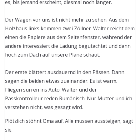
es, bis jemand erscheint, diesmal noch länger.
Der Wagen vor uns ist nicht mehr zu sehen. Aus dem
Holzhaus links kommen zwei Zöllner. Walter reicht dem
einen die Papiere aus dem Seitenfenster, während der
andere interessiert die Ladung begutachtet und dann
hoch zum Dach auf unsere Plane schaut.
Der erste blättert ausdauernd in den Pässen. Dann
sagen die beiden etwas zueinander. Es ist warm.
Fliegen surren ins Auto. Walter und der
Passkontrolleur reden Rumänisch. Nur Mutter und ich
verstehen nicht, was gesagt wird.
Plötzlich stöhnt Oma auf. Alle müssen aussteigen, sagt
sie.