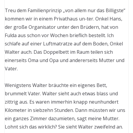
Treu dem Familienprinzip „von allem nur das Billigste“
kommen wir in einem Privathaus un-ter. Onkel Hans,
der große Organisator unter den Brüdern, hat von
Fulda aus schon vor Wochen brieflich bestellt. Ich
schlafe auf einer Luftmatratze auf dem Boden, Onkel
Walter auch. Das Doppelbett im Raum teilen sich
einerseits Oma und Opa und andererseits Mutter und
Vater.
Wenigstens Walter bräuchte ein eigenes Bett,
brummelt Vater. Walter sieht auch etwas blass und
zittrig aus. Es waren immerhin knapp neunhundert
Kilometer in siebzehn Stunden. Dann müssten wir uns
ein ganzes Zimmer dazumieten, sagt meine Mutter.
Lohnt sich das wirklich? Sie sieht Walter zweifelnd an.