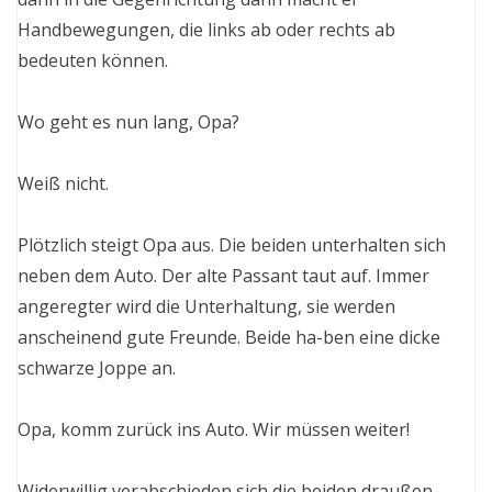
Handbewegungen, die links ab oder rechts ab
bedeuten können.
Wo geht es nun lang, Opa?
Weiß nicht.
Plötzlich steigt Opa aus. Die beiden unterhalten sich
neben dem Auto. Der alte Passant taut auf. Immer
angeregter wird die Unterhaltung, sie werden
anscheinend gute Freunde. Beide ha-ben eine dicke
schwarze Joppe an.
Opa, komm zurück ins Auto. Wir müssen weiter!
Widerwillig verabschieden sich die beiden draußen,