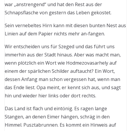
war „anstrengend“ und hat den Rest aus der
Schnapsflasche von gestern das Leben gekostet.
Sein vernebeltes Hirn kann mit diesen bunten Nest aus
Linien auf dem Papier nichts mehr an-fangen.
Wir entscheiden uns für Szeged und das führt uns
immerhin aus der Stadt hinaus. Aber was macht man,
wenn plötzlich ein Wort wie Hodmezovasarhely auf
einem der spärlichen Schilder auftaucht? Ein Wort,
dessen Anfang man schon vergessen hat, wenn man
das Ende liest. Opa meint, er kennt sich aus, und sagt
hin und wieder hier links oder dort rechts.
Das Land ist flach und eintönig. Es ragen lange
Stangen, an denen Eimer hängen, schräg in den
Himmel. Pusztabrunnen. Es kommt ein Hinweis auf