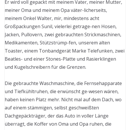
Er wird voll gepackt mit meinem Vater, meiner Mutter,
meiner Oma und meinem Opa väter-licherseits,
meinem Onkel Walter, mir, mindestens acht
Großpackungen Sunil, vielerlei getrage-nen Hosen,
Jacken, Pullovern, zwei gebrauchten Strickmaschinen,
Medikamenten, Stützstrümp-fen, unserem alten
Toaster, einem Tonbandgerät Marke Telefunken, zwei
Beatles- und einer Stones-Platte und Rasierklingen
und Kugelschreibern für die Grenzen.
Die gebrauchte Waschmaschine, die Fernsehapparate
und Tiefkühltruhen, die erwünscht ge-wesen wären,
haben keinen Platz mehr. Nicht mal auf dem Dach, wo
auf einem stämmigen, selbst geschweißten
Dachgepäckträger, der das Auto in voller Länge
überragt, die Koffer von Oma und Opa ruhen, die