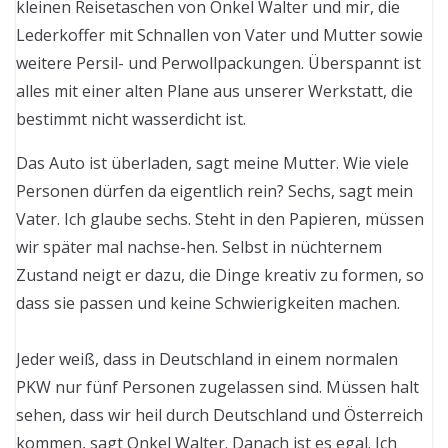
kleinen Reisetaschen von Onkel Walter und mir, die
Lederkoffer mit Schnallen von Vater und Mutter sowie
weitere Persil- und Perwollpackungen. Überspannt ist
alles mit einer alten Plane aus unserer Werkstatt, die
bestimmt nicht wasserdicht ist.
Das Auto ist überladen, sagt meine Mutter. Wie viele
Personen dürfen da eigentlich rein? Sechs, sagt mein
Vater. Ich glaube sechs. Steht in den Papieren, müssen
wir später mal nachse-hen. Selbst in nüchternem
Zustand neigt er dazu, die Dinge kreativ zu formen, so
dass sie passen und keine Schwierigkeiten machen.
Jeder weiß, dass in Deutschland in einem normalen
PKW nur fünf Personen zugelassen sind. Müssen halt
sehen, dass wir heil durch Deutschland und Österreich
kommen, sagt Onkel Walter. Danach ist es egal. Ich