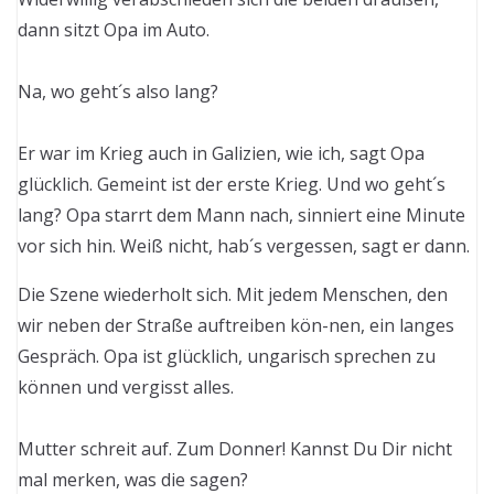
dann sitzt Opa im Auto.
Na, wo geht´s also lang?
Er war im Krieg auch in Galizien, wie ich, sagt Opa
glücklich. Gemeint ist der erste Krieg. Und wo geht´s
lang? Opa starrt dem Mann nach, sinniert eine Minute
vor sich hin. Weiß nicht, hab´s vergessen, sagt er dann.
Die Szene wiederholt sich. Mit jedem Menschen, den
wir neben der Straße auftreiben kön-nen, ein langes
Gespräch. Opa ist glücklich, ungarisch sprechen zu
können und vergisst alles.
Mutter schreit auf. Zum Donner! Kannst Du Dir nicht
mal merken, was die sagen?