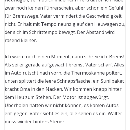
zwar noch keinen Führerschein, aber schon ein Gefühl
für Bremswege. Vater vermindert die Geschwindigkeit
nicht. Er hält mit Tempo neunzig auf den Heuwagen zu,
der sich im Schritttempo bewegt. Der Abstand wird
rasend kleiner.
Ich warte noch einen Moment, dann schreie ich: Brems!
Als sei er gerade aufgewacht bremst Vater scharf. Alles
im Auto rutscht nach vorn, die Thermoskanne poltert,
unten splittert die leere Schnapsflasche, ein Sunilpaket
kracht Oma in den Nacken. Wir kommen knapp hinter
dem Heu zum Stehen. Der Motor ist abgewürgt.
Überholen hätten wir nicht können, es kamen Autos
ent-gegen. Vater sieht es ein, alle sehen es ein: Walter
muss wieder hinters Steuer.