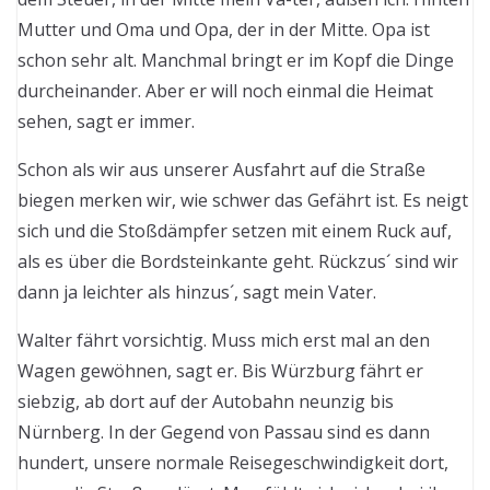
Mutter und Oma und Opa, der in der Mitte. Opa ist
schon sehr alt. Manchmal bringt er im Kopf die Dinge
durcheinander. Aber er will noch einmal die Heimat
sehen, sagt er immer.
Schon als wir aus unserer Ausfahrt auf die Straße
biegen merken wir, wie schwer das Gefährt ist. Es neigt
sich und die Stoßdämpfer setzen mit einem Ruck auf,
als es über die Bordsteinkante geht. Rückzus´ sind wir
dann ja leichter als hinzus´, sagt mein Vater.
Walter fährt vorsichtig. Muss mich erst mal an den
Wagen gewöhnen, sagt er. Bis Würzburg fährt er
siebzig, ab dort auf der Autobahn neunzig bis
Nürnberg. In der Gegend von Passau sind es dann
hundert, unsere normale Reisegeschwindigkeit dort,