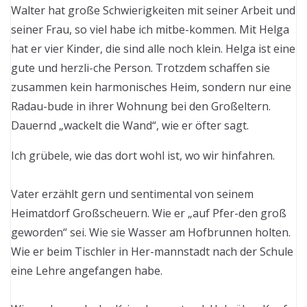
Walter hat große Schwierigkeiten mit seiner Arbeit und
seiner Frau, so viel habe ich mitbe-kommen. Mit Helga
hat er vier Kinder, die sind alle noch klein. Helga ist eine
gute und herzli-che Person. Trotzdem schaffen sie
zusammen kein harmonisches Heim, sondern nur eine
Radau-bude in ihrer Wohnung bei den Großeltern.
Dauernd „wackelt die Wand“, wie er öfter sagt.
Ich grübele, wie das dort wohl ist, wo wir hinfahren.
Vater erzählt gern und sentimental von seinem
Heimatdorf Großscheuern. Wie er „auf Pfer-den groß
geworden“ sei. Wie sie Wasser am Hofbrunnen holten.
Wie er beim Tischler in Her-mannstadt nach der Schule
eine Lehre angefangen habe.