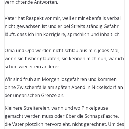
vernichtende Antworten.
Vater hat Respekt vor mir, weil er mir ebenfalls verbal
nicht gewachsen ist und er bei Streits ständig Gefahr
läuft, dass ich ihn korrigiere, sprachlich und inhaltlich.
Oma und Opa werden nicht schlau aus mir, jedes Mal,
wenn sie bisher glaubten, sie kennen mich nun, war ich
schon wieder ein anderer.
Wir sind früh am Morgen losgefahren und kommen
ohne Zwischenfälle am späten Abend in Nickelsdorf an
der ungarischen Grenze an.
Kleinere Streitereien, wann und wo Pinkelpause
gemacht werden muss oder über die Schnapsflasche,
die Vater plötzlich hervorzieht, nicht gerechnet. Um des