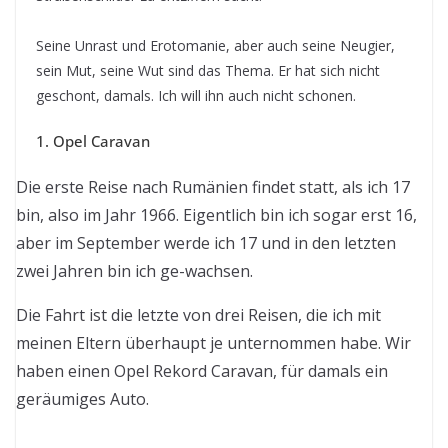
Seine Unrast und Erotomanie, aber auch seine Neugier,
sein Mut, seine Wut sind das Thema. Er hat sich nicht
geschont, damals. Ich will ihn auch nicht schonen.
1. Opel Caravan
Die erste Reise nach Rumänien findet statt, als ich 17
bin, also im Jahr 1966. Eigentlich bin ich sogar erst 16,
aber im September werde ich 17 und in den letzten
zwei Jahren bin ich ge-wachsen.
Die Fahrt ist die letzte von drei Reisen, die ich mit
meinen Eltern überhaupt je unternommen habe. Wir
haben einen Opel Rekord Caravan, für damals ein
geräumiges Auto.