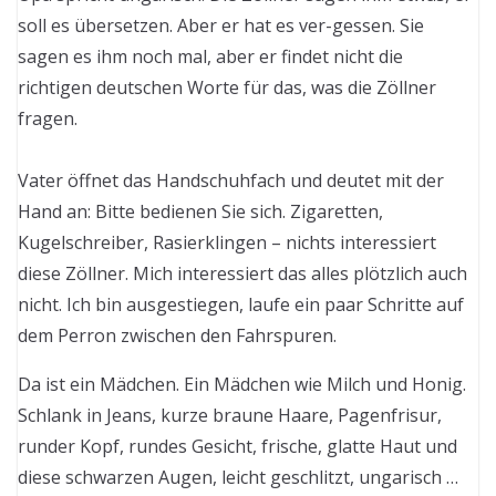
soll es übersetzen. Aber er hat es ver-gessen. Sie
sagen es ihm noch mal, aber er findet nicht die
richtigen deutschen Worte für das, was die Zöllner
fragen.
Vater öffnet das Handschuhfach und deutet mit der
Hand an: Bitte bedienen Sie sich. Zigaretten,
Kugelschreiber, Rasierklingen – nichts interessiert
diese Zöllner. Mich interessiert das alles plötzlich auch
nicht. Ich bin ausgestiegen, laufe ein paar Schritte auf
dem Perron zwischen den Fahrspuren.
Da ist ein Mädchen. Ein Mädchen wie Milch und Honig.
Schlank in Jeans, kurze braune Haare, Pagenfrisur,
runder Kopf, rundes Gesicht, frische, glatte Haut und
diese schwarzen Augen, leicht geschlitzt, ungarisch …