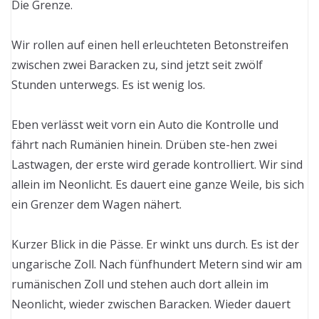
Die Grenze.
Wir rollen auf einen hell erleuchteten Betonstreifen
zwischen zwei Baracken zu, sind jetzt seit zwölf
Stunden unterwegs. Es ist wenig los.
Eben verlässt weit vorn ein Auto die Kontrolle und
fährt nach Rumänien hinein. Drüben ste-hen zwei
Lastwagen, der erste wird gerade kontrolliert. Wir sind
allein im Neonlicht. Es dauert eine ganze Weile, bis sich
ein Grenzer dem Wagen nähert.
Kurzer Blick in die Pässe. Er winkt uns durch. Es ist der
ungarische Zoll. Nach fünfhundert Metern sind wir am
rumänischen Zoll und stehen auch dort allein im
Neonlicht, wieder zwischen Baracken. Wieder dauert