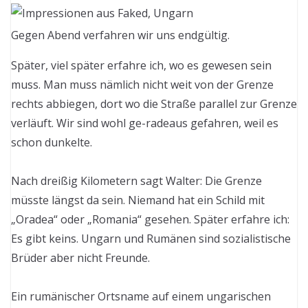
Gegen Abend verfahren wir uns endgültig.
Später, viel später erfahre ich, wo es gewesen sein
muss. Man muss nämlich nicht weit von der Grenze
rechts abbiegen, dort wo die Straße parallel zur Grenze
verläuft. Wir sind wohl ge-radeaus gefahren, weil es
schon dunkelte.
Nach dreißig Kilometern sagt Walter: Die Grenze
müsste längst da sein. Niemand hat ein Schild mit
„Oradea“ oder „Romania“ gesehen. Später erfahre ich:
Es gibt keins. Ungarn und Rumänen sind sozialistische
Brüder aber nicht Freunde.
Ein rumänischer Ortsname auf einem ungarischen