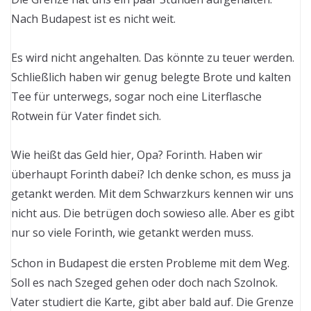
Nach Budapest ist es nicht weit.
Es wird nicht angehalten. Das könnte zu teuer werden.
Schließlich haben wir genug belegte Brote und kalten
Tee für unterwegs, sogar noch eine Literflasche
Rotwein für Vater findet sich.
Wie heißt das Geld hier, Opa? Forinth. Haben wir
überhaupt Forinth dabei? Ich denke schon, es muss ja
getankt werden. Mit dem Schwarzkurs kennen wir uns
nicht aus. Die betrügen doch sowieso alle. Aber es gibt
nur so viele Forinth, wie getankt werden muss.
Schon in Budapest die ersten Probleme mit dem Weg.
Soll es nach Szeged gehen oder doch nach Szolnok.
Vater studiert die Karte, gibt aber bald auf. Die Grenze