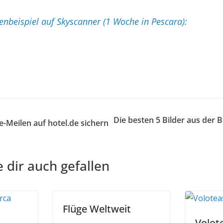
beispiel auf Skyscanner (1 Woche in Pescara):
Die besten 5 Bilder aus der B
-Meilen auf hotel.de sichern
 dir auch gefallen
Flüge Weltweit
Volot