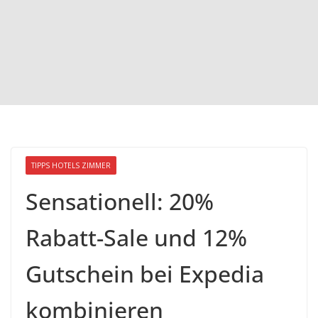
TIPPS HOTELS ZIMMER
Sensationell: 20%
Rabatt-Sale und 12%
Gutschein bei Expedia
kombinieren