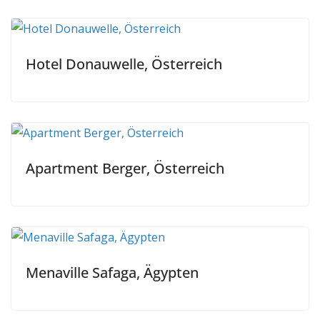
Hotel Donauwelle, Österreich
Apartment Berger, Österreich
Menaville Safaga, Ägypten