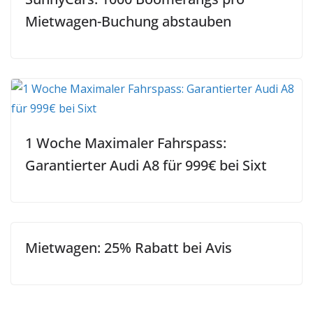
Mietwagen-Buchung abstauben
1 Woche Maximaler Fahrspass:
Garantierter Audi A8 für 999€ bei Sixt
Mietwagen: 25% Rabatt bei Avis