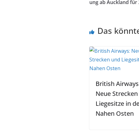
ung ab Auckland für
Das könnte
British Airways
Neue Strecken
Liegesitze in d
Nahen Osten