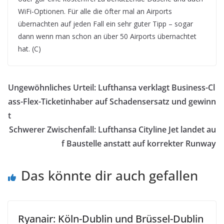
WiFi-Optionen. Für alle die öfter mal an Airports
übernachten auf jeden Fall ein sehr guter Tipp – sogar
dann wenn man schon an über 50 Airports übernachtet
hat. (C)
Ungewöhnliches Urteil: Lufthansa verklagt Business-Cl
ass-Flex-Ticketinhaber auf Schadensersatz und gewinn
t
Schwerer Zwischenfall: Lufthansa Cityline Jet landet au
f Baustelle anstatt auf korrekter Runway
Das könnte dir auch gefallen
Ryanair: Köln-Dublin und Brüssel-Dublin