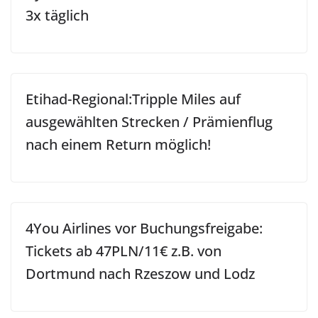
3x täglich
Etihad-Regional:Tripple Miles auf
ausgewählten Strecken / Prämienflug
nach einem Return möglich!
4You Airlines vor Buchungsfreigabe:
Tickets ab 47PLN/11€ z.B. von
Dortmund nach Rzeszow und Lodz