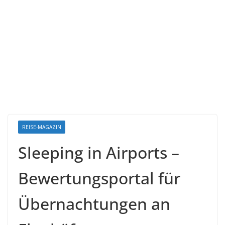
REISE-MAGAZIN
Sleeping in Airports –
Bewertungsportal für
Übernachtungen an