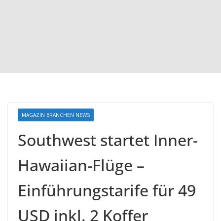
MAGAZIN BRANCHEN NEWS
Southwest startet Inner-
Hawaiian-Flüge –
Einführungstarife für 49
USD inkl. 2 Koffer