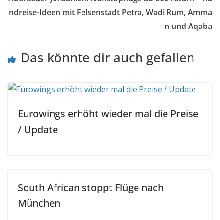
ndreise-Ideen mit Felsenstadt Petra, Wadi Rum, Amma
n und Aqaba
Das könnte dir auch gefallen
Eurowings erhöht wieder mal die Preise
/ Update
South African stoppt Flüge nach
München