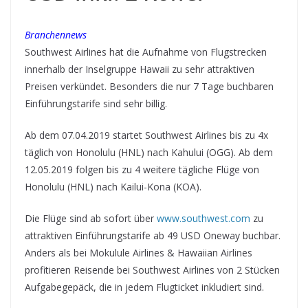
Branchennews
Southwest Airlines hat die Aufnahme von Flugstrecken
innerhalb der Inselgruppe Hawaii zu sehr attraktiven
Preisen verkündet. Besonders die nur 7 Tage buchbaren
Einführungstarife sind sehr billig.
Ab dem 07.04.2019 startet Southwest Airlines bis zu 4x
täglich von Honolulu (HNL) nach Kahului (OGG). Ab dem
12.05.2019 folgen bis zu 4 weitere tägliche Flüge von
Honolulu (HNL) nach Kailui-Kona (KOA).
Die Flüge sind ab sofort über
www.southwest.com
zu
attraktiven Einführungstarife ab 49 USD Oneway buchbar.
Anders als bei Mokulule Airlines & Hawaiian Airlines
profitieren Reisende bei Southwest Airlines von 2 Stücken
Aufgabegepäck, die in jedem Flugticket inkludiert sind.