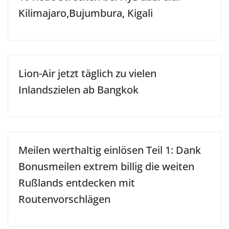
Kilimajaro,Bujumbura, Kigali
Lion-Air jetzt täglich zu vielen
Inlandszielen ab Bangkok
Meilen werthaltig einlösen Teil 1: Dank
Bonusmeilen extrem billig die weiten
Rußlands entdecken mit
Routenvorschlägen