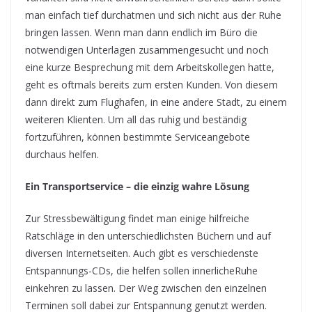
man einfach tief durchatmen und sich nicht aus der Ruhe
bringen lassen. Wenn man dann endlich im Büro die
notwendigen Unterlagen zusammengesucht und noch
eine kurze Besprechung mit dem Arbeitskollegen hatte,
geht es oftmals bereits zum ersten Kunden. Von diesem
dann direkt zum Flughafen, in eine andere Stadt, zu einem
weiteren Klienten. Um all das ruhig und beständig
fortzuführen, können bestimmte Serviceangebote
durchaus helfen.
Ein Transportservice – die einzig wahre Lösung
Zur Stressbewältigung findet man einige hilfreiche
Ratschläge in den unterschiedlichsten Büchern und auf
diversen Internetseiten. Auch gibt es verschiedenste
Entspannungs-CDs, die helfen sollen innerlicheRuhe
einkehren zu lassen. Der Weg zwischen den einzelnen
Terminen soll dabei zur Entspannung genutzt werden.