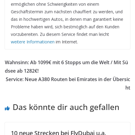
ermöglichen ohne Schwierigkeiten von einem
Geschäftstermin zum nächsten chauffiert zu werden, und
das in hochwertigen Autos, in denen man garantiert keine
Probleme haben wird, sich bestmöglich auf den Kunden
vorzubereiten. Zu diesem Service findet man leicht
weitere Informationen
im Internet.
Wahnsinn: Ab 1099€ mit 6 Stopps um die Welt / Mit Sü
dsee ab 1282€!
Service: Neue A380 Routen bei Emirates in der Übersic
ht
Das könnte dir auch gefallen
10 neue Strecken bei FlyDubai u.a.