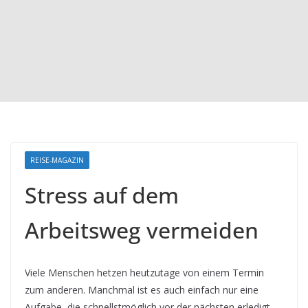
REISE-MAGAZIN
Stress auf dem
Arbeitsweg vermeiden
Viele Menschen hetzen heutzutage von einem Termin
zum anderen. Manchmal ist es auch einfach nur eine
Aufgabe, die schnellstmöglich vor der nächsten erledigt