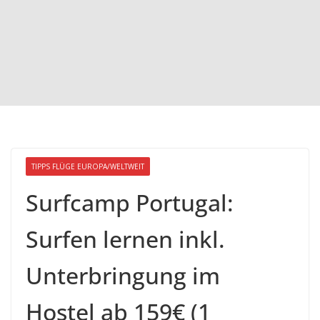
TIPPS FLÜGE EUROPA/WELTWEIT
Surfcamp Portugal:
Surfen lernen inkl.
Unterbringung im
Hostel ab 159€ (1