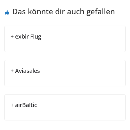
Das könnte dir auch gefallen
+ exbir Flug
+ Aviasales
+ airBaltic