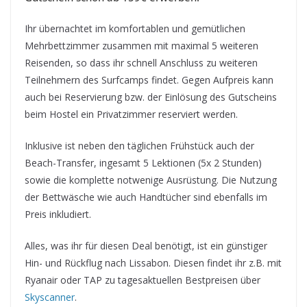
Ihr übernachtet im komfortablen und gemütlichen
Mehrbettzimmer zusammen mit maximal 5 weiteren
Reisenden, so dass ihr schnell Anschluss zu weiteren
Teilnehmern des Surfcamps findet. Gegen Aufpreis kann
auch bei Reservierung bzw. der Einlösung des Gutscheins
beim Hostel ein Privatzimmer reserviert werden.
Inklusive ist neben den täglichen Frühstück auch der
Beach-Transfer, ingesamt 5 Lektionen (5x 2 Stunden)
sowie die komplette notwenige Ausrüstung. Die Nutzung
der Bettwäsche wie auch Handtücher sind ebenfalls im
Preis inkludiert.
Alles, was ihr für diesen Deal benötigt, ist ein günstiger
Hin- und Rückflug nach Lissabon. Diesen findet ihr z.B. mit
Ryanair oder TAP zu tagesaktuellen Bestpreisen über
Skyscanner
.