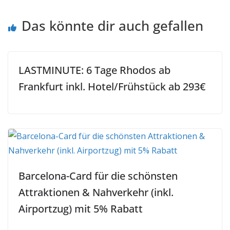
Das könnte dir auch gefallen
LASTMINUTE: 6 Tage Rhodos ab
Frankfurt inkl. Hotel/Frühstück ab 293€
Barcelona-Card für die schönsten
Attraktionen & Nahverkehr (inkl.
Airportzug) mit 5% Rabatt