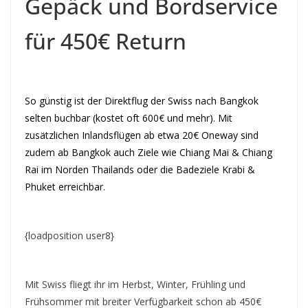
Gepäck und Bordservice
für 450€ Return
So günstig ist der Direktflug der Swiss nach Bangkok
selten buchbar (kostet oft 600€ und mehr). Mit
zusätzlichen Inlandsflügen ab etwa 20€ Oneway sind
zudem ab Bangkok auch Ziele wie Chiang Mai & Chiang
Rai im Norden Thailands oder die Badeziele Krabi &
Phuket erreichbar.
{loadposition user8}
Mit Swiss fliegt ihr im Herbst, Winter, Frühling und
Frühsommer mit breiter Verfügbarkeit schon ab 450€