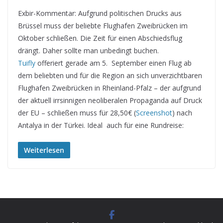
Exbir-Kommentar: Aufgrund politischen Drucks aus
Brüssel muss der beliebte Flughafen Zweibrücken im
Oktober schließen. Die Zeit für einen Abschiedsflug
drängt. Daher sollte man unbedingt buchen.
Tuifly
offeriert gerade am 5. September einen Flug ab
dem beliebten und für die Region an sich unverzichtbaren
Flughafen Zweibrücken in Rheinland-Pfalz – der aufgrund
der aktuell irrsinnigen neoliberalen Propaganda auf Druck
der EU – schließen muss für 28,50€ (
Screenshot
) nach
Antalya in der Türkei. Ideal auch für eine Rundreise:
Weiterlesen