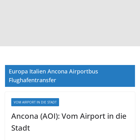
Europa Italien Ancona Airportbus
Flughafentransfer
VOM AIRPORT IN DIE STADT
Ancona (AOI): Vom Airport in die
Stadt