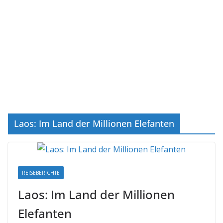
Laos: Im Land der Millionen Elefanten
REISEBERICHTE
Laos: Im Land der Millionen
Elefanten