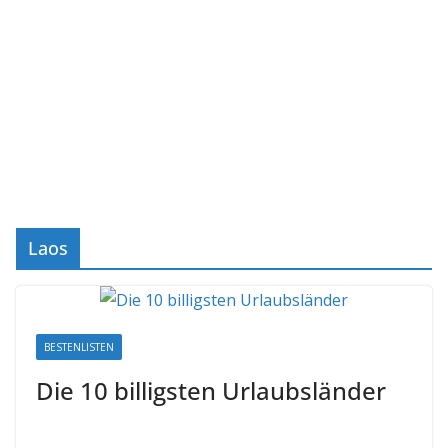
Laos
BESTENLISTEN
Die 10 billigsten Urlaubsländer