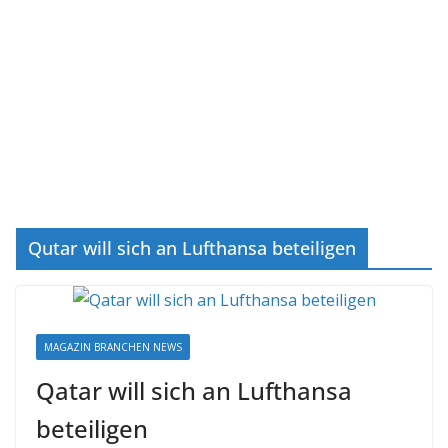
Qutar will sich an Lufthansa beteiligen
MAGAZIN BRANCHEN NEWS
Qatar will sich an Lufthansa
beteiligen