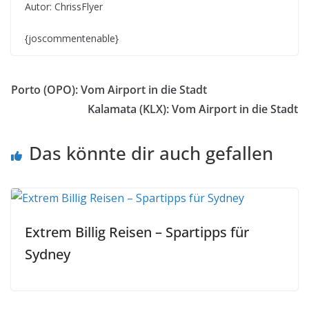
Autor: ChrissFlyer
{joscommentenable}
Porto (OPO): Vom Airport in die Stadt
Kalamata (KLX): Vom Airport in die Stadt
Das könnte dir auch gefallen
Extrem Billig Reisen – Spartipps für
Sydney