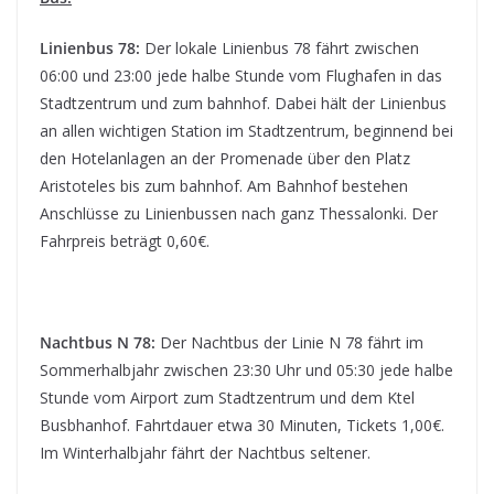
Linienbus 78:
Der lokale Linienbus 78 fährt zwischen
06:00 und 23:00 jede halbe Stunde vom Flughafen in das
Stadtzentrum und zum bahnhof. Dabei hält der Linienbus
an allen wichtigen Station im Stadtzentrum, beginnend bei
den Hotelanlagen an der Promenade über den Platz
Aristoteles bis zum bahnhof. Am Bahnhof bestehen
Anschlüsse zu Linienbussen nach ganz Thessalonki. Der
Fahrpreis beträgt 0,60€.
Nachtbus N 78:
Der Nachtbus der Linie N 78 fährt im
Sommerhalbjahr zwischen 23:30 Uhr und 05:30 jede halbe
Stunde vom Airport zum Stadtzentrum und dem Ktel
Busbhanhof. Fahrtdauer etwa 30 Minuten, Tickets 1,00€.
Im Winterhalbjahr fährt der Nachtbus seltener.