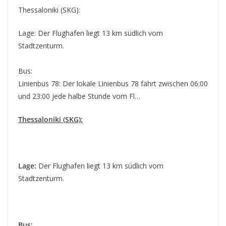
Thessaloniki (SKG):
Lage: Der Flughafen liegt 13 km südlich vom
Stadtzenturm.
Bus:
Linienbus 78: Der lokale Linienbus 78 fährt zwischen 06:00
und 23:00 jede halbe Stunde vom Fl…
Thessaloniki (SKG):
Lage:
Der Flughafen liegt 13 km südlich vom
Stadtzenturm.
Bus: