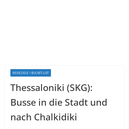
REISEZIELE / BUCKET-LIST
Thessaloniki (SKG):
Busse in die Stadt und
nach Chalkidiki