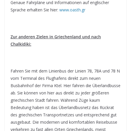
Genaue Fahrpläne und Informationen auf englischer
Sprache erhalten Sie hier:
www.oasth.gr
Zur anderen Zielen in Griechenland und nach
Chalkidiki:
Fahren Sie mit dem Linienbus der Linien 78, 78A und 78 N
vom Terminal des Flughafens direkt zum neuen
Busbahnhof der Firma Ktel. Hier fahren die Überlandbusse
ab. Sie können von hier aus direkt zu jeder größeren
griechischen Stadt fahren. Während Züge kaum
Bedeutung haben ist das Überlandbusnetz das Rückrat
des griechischen Transportnetzes und entsprechend gut
ausgebaut. Die modernen und komfortablen Reisebusse
verkehren zu fast allen Orten Griechenlands, meist