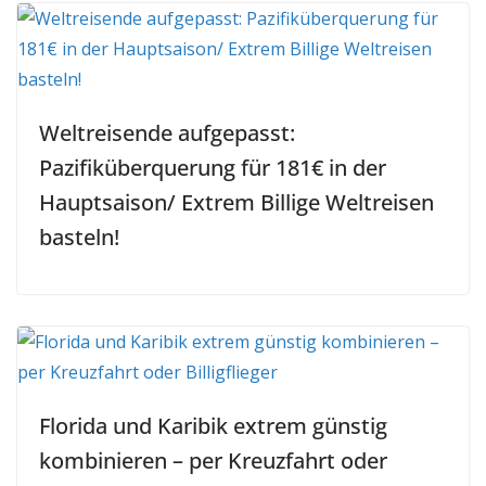
Weltreisende aufgepasst:
Pazifiküberquerung für 181€ in der
Hauptsaison/ Extrem Billige Weltreisen
basteln!
Florida und Karibik extrem günstig
kombinieren – per Kreuzfahrt oder