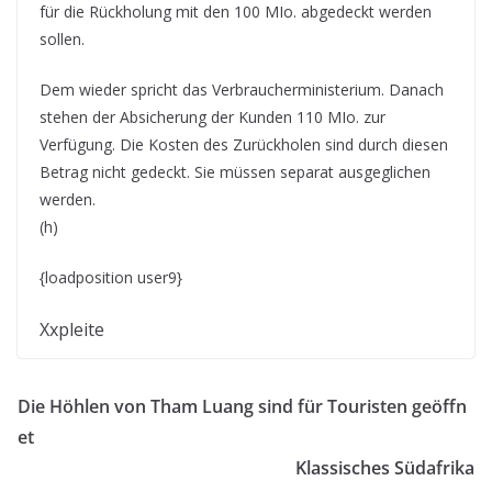
für die Rückholung mit den 100 MIo. abgedeckt werden
sollen.
Dem wieder spricht das Verbraucherministerium. Danach
stehen der Absicherung der Kunden 110 MIo. zur
Verfügung. Die Kosten des Zurückholen sind durch diesen
Betrag nicht gedeckt. Sie müssen separat ausgeglichen
werden.
(h)
{loadposition user9}
Xxpleite
Die Höhlen von Tham Luang sind für Touristen geöffn
et
Klassisches Südafrika