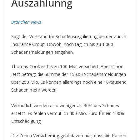
Auszahlunng
Branchen News
Sagt der Vorstand für Schadensregulierung bei der Zurich
Insurance Group. Obwohl noch täglich bis zu 1.000
Schadensmeldungen eingehen.
Thomas Cook ist bis zu 100 Mio. versichert. Aber schon
jetzt beträgt die Summe der 150.00 Schadensmeldungen
über 250 Mio. Es können allerdings noch eine 10-tausend
Schäden mehr werden.
Vermutlich werden also weniger als 30% des Schades
ersetzt. Es fehlen vermutlich 400 Mio. Euro für ein 100%
Entschädigung.
Die Zurich Versicherung geht davon aus, dass die Kosten