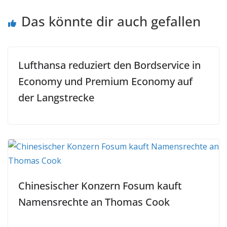
Das könnte dir auch gefallen
Lufthansa reduziert den Bordservice in
Economy und Premium Economy auf
der Langstrecke
Chinesischer Konzern Fosum kauft
Namensrechte an Thomas Cook