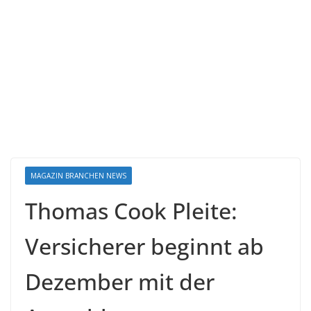
MAGAZIN BRANCHEN NEWS
Thomas Cook Pleite:
Versicherer beginnt ab
Dezember mit der