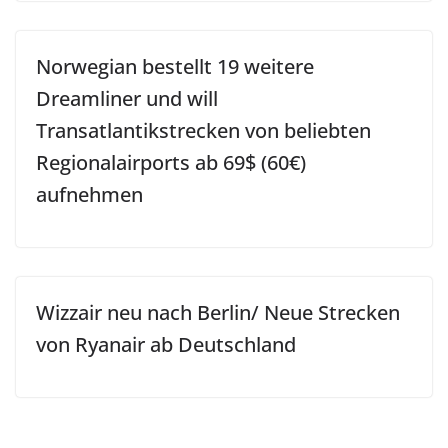
Norwegian bestellt 19 weitere
Dreamliner und will
Transatlantikstrecken von beliebten
Regionalairports ab 69$ (60€)
aufnehmen
Wizzair neu nach Berlin/ Neue Strecken
von Ryanair ab Deutschland