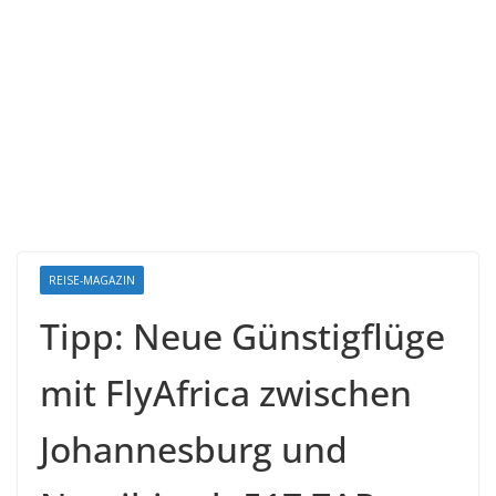
REISE-MAGAZIN
Tipp: Neue Günstigflüge
mit FlyAfrica zwischen
Johannesburg und