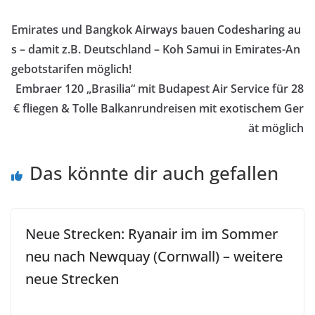
Emirates und Bangkok Airways bauen Codesharing au
s – damit z.B. Deutschland – Koh Samui in Emirates-An
gebotstarifen möglich!
Embraer 120 „Brasilia“ mit Budapest Air Service für 28
€ fliegen & Tolle Balkanrundreisen mit exotischem Ger
ät möglich
Das könnte dir auch gefallen
Neue Strecken: Ryanair im im Sommer
neu nach Newquay (Cornwall) – weitere
neue Strecken