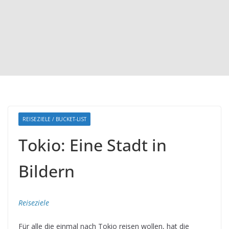
REISEZIELE / BUCKET-LIST
Tokio: Eine Stadt in
Bildern
Reiseziele
Für alle die einmal nach Tokio reisen wollen, hat die