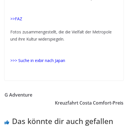
>>FAZ
Fotos zusammengestellt, die die Vielfalt der Metropole
und ihre Kultur widerspiegeln.
>>> Suche in exbir nach Japan
–japan
G Adventure
Kreuzfahrt Costa Comfort-Preis
Das könnte dir auch gefallen