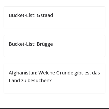
Bucket-List: Gstaad
Bucket-List: Brügge
Afghanistan: Welche Gründe gibt es, das
Land zu besuchen?