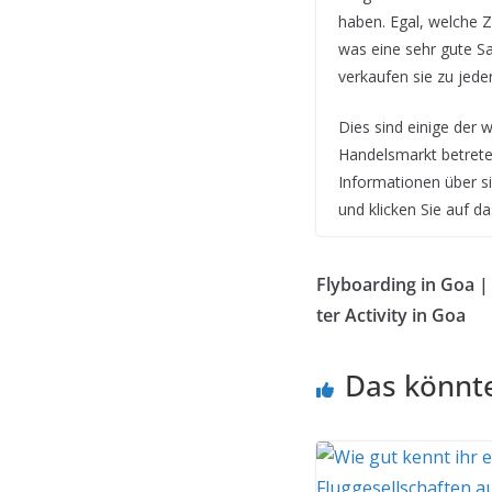
haben. Egal, welche Z
was eine sehr gute Sa
verkaufen sie zu jeder 
Dies sind einige der 
Handelsmarkt betreten
Informationen über si
und klicken Sie auf d
Flyboarding in Goa |
ter Activity in Goa
Das könnte