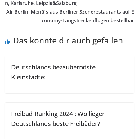
n, Karlsruhe, Leipzig&Salzburg
Air Berlin: Menü´s aus Berliner Szenerestaurants auf E
conomy-Langstreckenflügen bestellbar
Das könnte dir auch gefallen
Deutschlands bezauberndste
Kleinstädte:
Freibad-Ranking 2024 : Wo liegen
Deutschlands beste Freibäder?