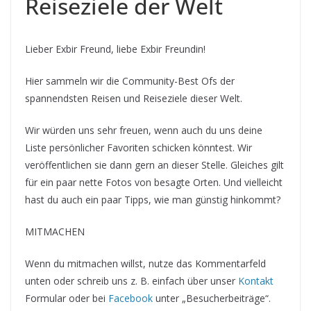
Reiseziele der Welt
Lieber Exbir Freund, liebe Exbir Freundin!
Hier sammeln wir die Community-Best Ofs der
spannendsten Reisen und Reiseziele dieser Welt.
Wir würden uns sehr freuen, wenn auch du uns deine
Liste persönlicher Favoriten schicken könntest. Wir
veröffentlichen sie dann gern an dieser Stelle. Gleiches gilt
für ein paar nette Fotos von besagte Orten. Und vielleicht
hast du auch ein paar Tipps, wie man günstig hinkommt?
MITMACHEN
Wenn du mitmachen willst, nutze das Kommentarfeld
unten oder schreib uns z. B. einfach über unser
Kontakt
Formular oder bei
Facebook
unter „Besucherbeiträge“.