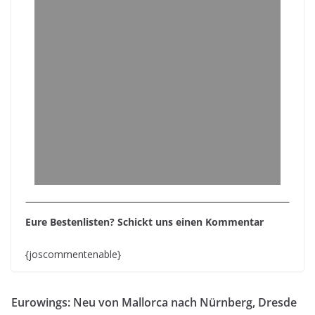
Eure Bestenlisten? Schickt uns einen Kommentar
{joscommentenable}
Eurowings: Neu von Mallorca nach Nürnberg, Dresde