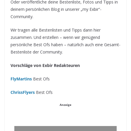
Oder veröffentliche deine Bestenliste, Fotos und Tipps in
deinem persönlichen Blog in unserer „my Exbir“-
Community.
Wir tragen alle Bestenlisten und Tipps dann hier
zusammen. Und erstellen – wenn wir genügend
persönliche Best Ofs haben – natürlich auch eine Gesamt-
Bestenliste der Community.
Vorschläge von Exbir Redakteuren
FlyMartins
Best Ofs
ChrissFlyers
Best Ofs
Anzeige