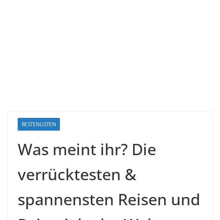
BESTENLISTEN
Was meint ihr? Die
verrücktesten &
spannensten Reisen und